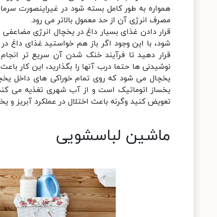
همواره به طور کامل بسته شود در غیراینصورت سرم
مصرف انرژی آن از حد معمول بالاتر می رود.
قرار دادن غذای بسیار داغ در یخچال انرژی مضاعفی ا
شود، با این وجود اگر باز هم خواستید غذای داغ در 
قرار دهید تا فرآیند خنک شدن آن سریع تر انجام گ
نوشیدنی ها حتما درب آنها را بگذارید، این کار باعث
یخچال می شود که روی تمام خوراکی های داخل یخچال
تعویض کنید وگرنه باعث اختلال در عملکرد آبریز و 
ماشین لباسشویی