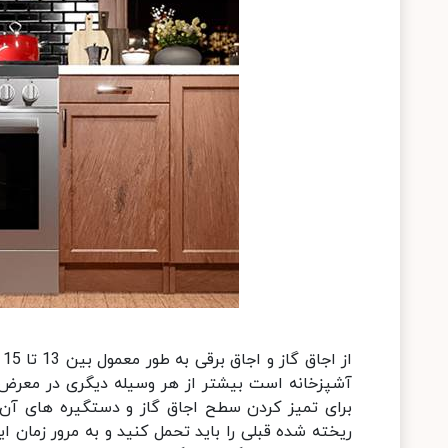
ا
آشپزخانه است بیشتر از هر وسیله دیگری در معرض آل
برای تمیز کردن سطح اجاق گاز و دستگیره های آن ا
ریخته شده قبلی را باید تحمل کنید و به مرور زمان ا