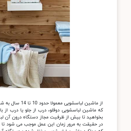
از ماشین لباسشو
که ماشین لباسشویی دوقلو، درب از جلو یا درب از 
بخواهید تا بیش از ظرفیت مجاز دستگاه درون آن لباس 
در حقیقت به مرور زمان این عمل موجب می شود تا د