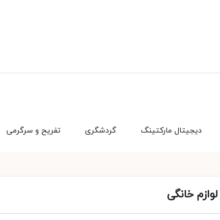
دیجیتال مارکتینگ
گردشگری
تفریح و سرگرمی
وازم خانگی