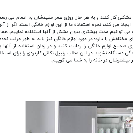
مشکلی کار کنند و به هر حال روزی عمر مفیدشان به اتمام می رسد 
جاد می کند، نحوه استفاده ما از این لوازم خانگی است. اگر از آنها
می توانیم مدت بیشتری بدون مشکل از آنها استفاده نماییم. همان
مختلفش را دارد؛ در مورد لوازم خانگی نیز باید به طور مرتب نحوه 
ری صحیح لوازم خانگی را رعایت کنید و در زمان استفاده از آنها ب
گی دستگاه نشوید. در این مطلب زنبیل نکاتی کاربردی را برای استفاد
مر بیشترشان در خانه را به شما می گوییم.