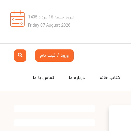
امروز جمعه 16 مرداد 1405
Friday 07 August 2026
ورود / ثبت نام
کتاب خانه
درباره ما
تماس با ما