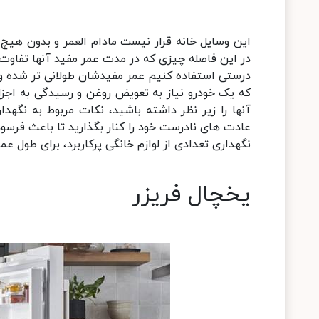
این وسایل خانه قرار نیست مادام العمر و بدون هیچ 
در این فاصله چیزی که در مدت عمر مفید آنها تفاوت ای
درستی استفاده کنیم عمر مفیدشان طولانی تر شده و 
که یک خودرو نیاز به تعویض روغن و رسیدگی به اجزای 
آنها را زیر نظر داشته باشید، نکات مربوط به نگهدا
عادت های نادرست خود را کنار بگذارید تا باعث فرسود
نگهداری تعدادی از لوازم خانگی پرکاربرد، برای طول ع
یخچال فریزر