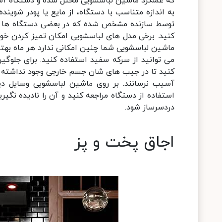
که عملکرد ماشین لباسشویی مختل شده و دستگاه آس
به اندازه متناسب با دستگاه، از مایع یا پودر شویند
توسط سازنده مشخص شده که در بعضی دستگاه ها لا
کنید. برخی مدل های لباسشویی امکان تمیز کردن خودکا
ماشین لباسشویی شما چنین امکانی ندارد هر ماه بهتر 
می توانید از سرکه سفید استفاده کنید. برای جلوگ
کنید تا در جیب های شان جسم خارجی وجود نداشته با
آسیب نرسانند. بر روی ماشین لباسشویی وسایل دیگ
استفاده از دستگاه مراجعه کنید و آن را نادیده نگیر
دردسرساز شود.
اجاق پخت و پز