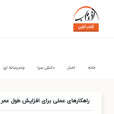
خانه
اخبار
دانش سرا
چندرسانه ای
راهکارهای عملی برای افزایش طول عمر ل