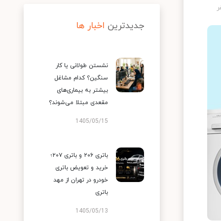
جدیدترین
اخبار ها
نشستن طولانی یا کار
سنگین؟ کدام مشاغل
بیشتر به بیماری‌های
مقعدی مبتلا می‌شوند؟
1405/05/15
باتری ۲۰۶ و باتری ۲۰۷؛
خرید و تعویض باتری
خودرو در تهران از مهد
باتری
1405/05/13