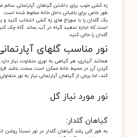
زه کشی خوب برای داشتن گیاهان آپارتمانی سالم ض
طور خاص برای باغبانی داخل خانه مخلوط شده است.
یک گلدان را با سوراخ های زه کشی انتخاب کنید و یا
است که اجازه ندهید گیاه در آب بماند. گاه چک کن
گلدان را خالی کنید.
نور مناسب گلهای آپارتمانی
همانند آبیاری، هر گیاهی به نوری متفاوت نیاز دارد
کردن آن در محیط خانه ممکن است سخت باشد. قرار د
کند، اما برخی از گیاهان آپارتمانی نیاز به نور متفاوتی 
نور مورد نیاز گل
گیاهان گلدار:
به طور کلی رشد گیاهان گلدار در نور نسبتاً روشن