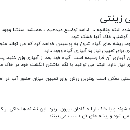
 زینتی
د البته چنانچه در ادامه توضیح میدهیم ، همیشه استثنا وجود دا
 و گوشتی، خاک آنها خشک شود.
 ریشه های گیاه شروع به پوسیدن خواهد کرد که می تواند منجر
برای تعیین نیاز به آبیاری گیاه وجود دارد.
ان آبیاری آن فرا رسیده است. گیاه خود بعد از آبیاری وزن کنید. پس
نیاز دارد. البته می توانید با نگه داشتن انگشت خود در خاک می
 دستی ممکن است بهترین روش برای تعیین میزان حضور آب در اط
شوند و یا خاک از لبه گلدان بیرون بریزد. این نشانه ها حاکی از کم
می شود و ریشه های آن آسیب می بینند.