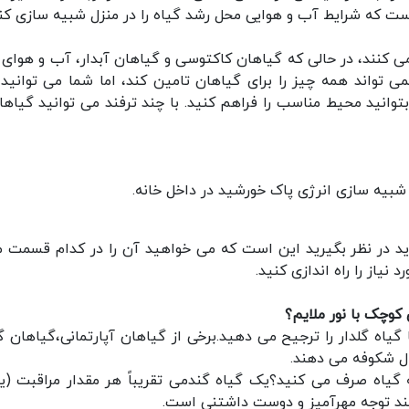
ست که شرایط آب و هوایی محل رشد گیاه را در منزل شبیه سازی کنی
کنند، در حالی که گیاهان کاکتوسی و گیاهان آبدار، آب و هوای 
ی تواند همه چیز را برای گیاهان تامین کند، اما شما می توانید 
بتوانید محیط مناسب را فراهم کنید. با چند ترفند می توانید گیاهان
شبیه سازی انرژی پاک خورشید در داخل خانه.
اید در نظر بگیرید این است که می خواهید آن را در کدام قسمت م
نیاز را راه اندازی کنید.
کوچک با نور ملایم؟
 گیاه گلدار را ترجیح می دهید.برخی از گیاهان آپارتمانی،گیاهان گل
ال شکوفه می دهند.
گیاه صرف می کنید؟یک گیاه گندمی تقریباً هر مقدار مراقبت (یا
زمند توجه مهرآمیز و دوست داشتنی است.