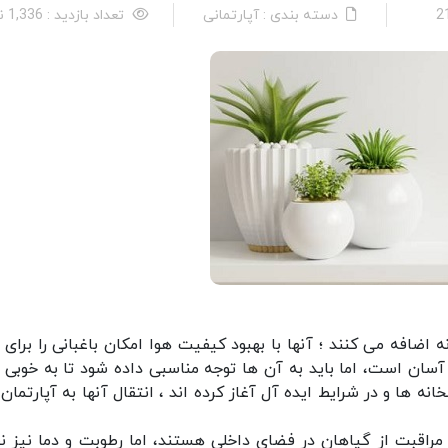
دسته بندی : آپارتمانی
تعداد بازدید : 1,336 نفر
ه اضافه می کنند ؛ آنها با بهبود کیفیت هوا امکان باغبانی را برای 
آسان است، اما باید به آن ها توجه مناسبی داده شود تا به خوبی 
انه ها و در شرایط ایده آل آغاز کرده اند ، انتقال آنها به آپارتمان 
 مراقبت از گیاهان در فضای داخلی هستند، اما رطوبت و دما نیز 