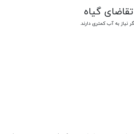
تقاضای گیاه
 نیاز به آب کمتری دارند.