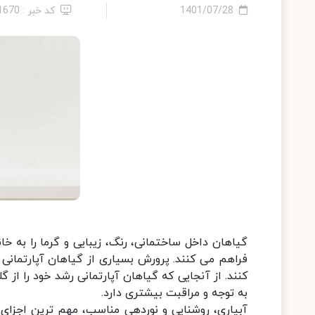
1401/07/28
کد خبر : 21670
گیاهان داخل ساختمانی، رنگ، زیبایی و گرما را به خان
فراهم می کنند. پرورش بسیاری از گیاهان آپارتمانی 
کنند. از آنجایی که گیاهان آپارتمانی رشد خود را از گلخ
به توجه و مراقبت بیشتری دارد.
آبیاری، روشنایی و نوردهی مناسب، مهم ترین اجزای