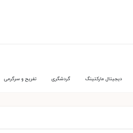
دیجیتال مارکتینگ
گردشگری
تفریح و سرگرمی