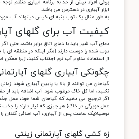
ابزار آبیاری در دسترس می باشد.
به طور مثال یک توپ پنبه ای خیس میتواند آب مورد نی
کیفیت آب برای گلهای آپار
دمای آب شیر باید با دمای اتاق برابر باشد، حتی اگر
ذوب شده را دوست دارند (مگر اینکه در منطقه ای با ب
از استفاده مداوم آب نرم اجتناب کنید، زیرا ممکن 
چگونکی آبیاری گلهای آپارتمان
گیاهان می توانند از بالا یا پایین آبیاری شوند. زمان
نکنید، اما کل خاک مرطوب شود. آب اضافه باید از حف
اگر ترجیح می دهید که گیاهان شما خود، عمل جذب آ
عمل مویرگی در خاک) هر چیزی که نیاز دارند را جذب ک
توصیه:یک ساعت پس از آبیاری، آب اضافی گلدان را خ
زه کشی گلهای آپارتمانی زینتی