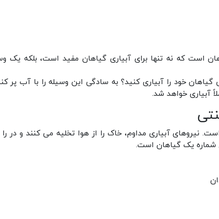
هان است که نه تنها برای آبیاری گیاهان مفید است، بلکه یک وس
گیاهان خود را آبیاری کنید؟ به سادگی این وسیله را با آب پر کنی
اً آبیاری خواهد شد.
نتی
ت. نیروهای آبیاری مداوم، خاک را از هوا تخلیه می کنند و در را ب
تل شماره یک گیاهان است.
ان