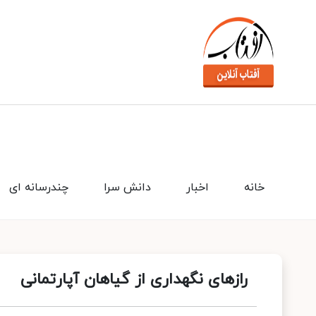
خانه
اخبار
دانش سرا
چندرسانه ای
رازهای نگهداری از گیاهان آپارتمانی