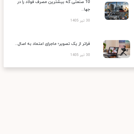
10 صنعتی که بیشترین مصرف فولاد را در
جها...
30 تیر 1405
فراتر از یک تصویر؛ ماجرای اعتماد به اصال...
30 تیر 1405