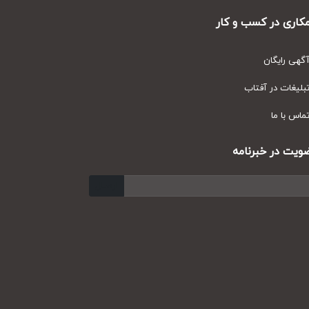
ری در کسب و کار
ی رایگان
یغات در آفتاب
س با ما
ت در خبرنامه
ارسال