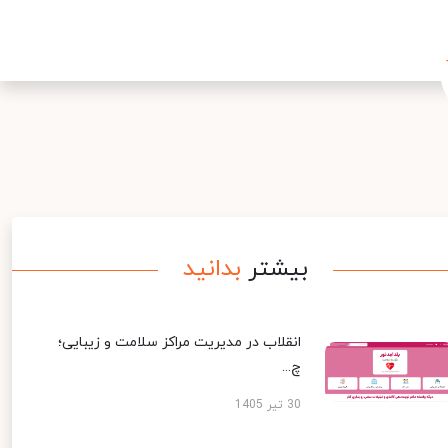
بیشتر
بدانید
انقلاب در مدیریت مراکز سلامت و زیبایی؛
چ...
30 تیر 1405