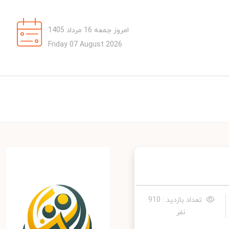
امروز جمعه 16 مرداد 1405
Friday 07 August 2026
تعداد بازدید : 910
نفر