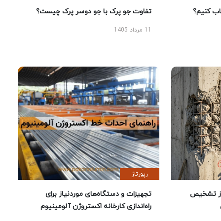
 کنیم؟
تفاوت جو پرک با جو دوسر پرک چیست؟
11 مرداد 1405
رپورتاژ
ز تشخیص
تجهیزات و دستگاه‌های موردنیاز برای
راه‌اندازی کارخانه اکستروژن آلومینیوم