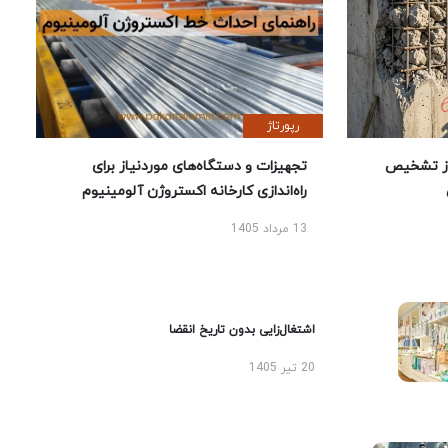
رپورتاژ
ز تشخیص
تجهیزات و دستگاه‌های موردنیاز برای
راه‌اندازی کارخانه اکستروژن آلومینیوم
13 مرداد 1405
اشتغال‌زایی بدون تاریخ انقضا
20 تیر 1405