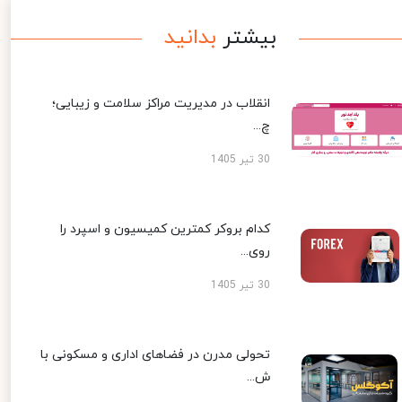
بیشتر
بدانید
انقلاب در مدیریت مراکز سلامت و زیبایی؛
چ...
30 تیر 1405
کدام بروکر کمترین کمیسیون و اسپرد را
روی...
30 تیر 1405
تحولی مدرن در فضاهای اداری و مسکونی با
ش...