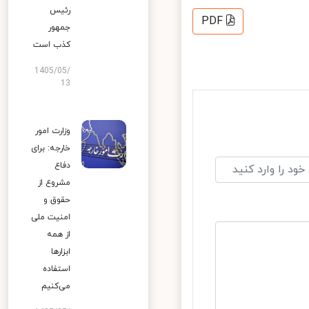
رئیس
PDF
جمهور
کذب است
1405/05/
13
وزارت امور
خارجه: برای
دفاع
مشروع از
حقوق و
امنیت ملی
از همه
ابزارها
استفاده
می‌کنیم