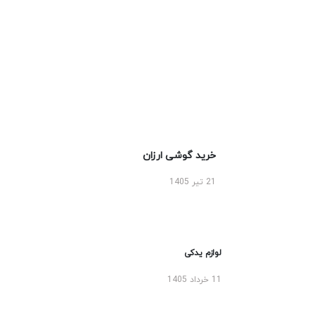
خرید گوشی ارزان
21 تیر 1405
لوازم یدکی
11 خرداد 1405