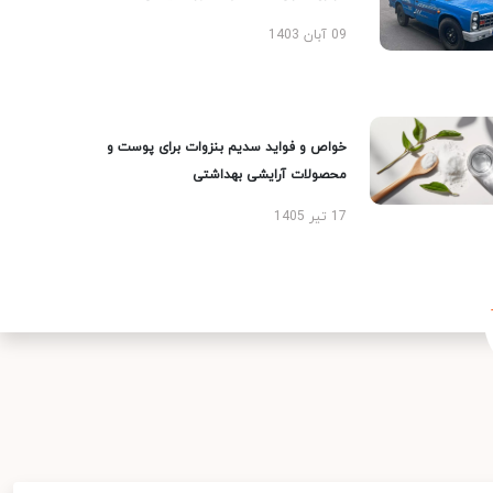
09 آبان 1403
خواص و فواید سدیم بنزوات برای پوست و
محصولات آرایشی بهداشتی
17 تیر 1405