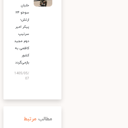
خلبان
سوخو ۲۴
ارتش؛
پیکر امیر
سرتیپ
دوم مجید
کاظمی به
کشور
بازمی‌گردد
1405/05/
07
مطالب
مرتبط