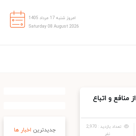
امروز شنبه 17 مرداد 1405
Saturday 08 August 2026
منافع و اتباع
تعداد بازدید : 2,970
جدیدترین
اخبار ها
نفر