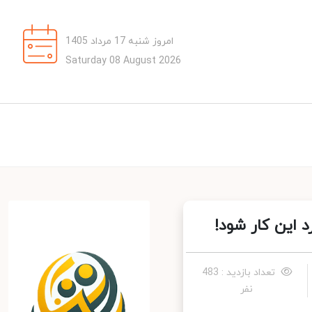
امروز شنبه 17 مرداد 1405
Saturday 08 August 2026
این کار شود‍!
تعداد بازدید : 483
نفر