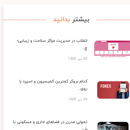
بیشتر
بدانید
انقلاب در مدیریت مراکز سلامت و زیبایی؛
چ...
30 تیر 1405
کدام بروکر کمترین کمیسیون و اسپرد را
روی...
30 تیر 1405
تحولی مدرن در فضاهای اداری و مسکونی با
ش...