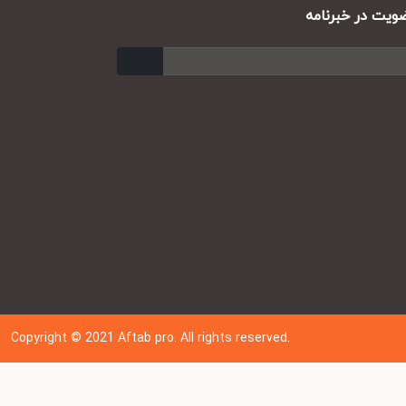
ت در خبرنامه
ارسال
Copyright © 202
1
Aftab pro. All rights reserved.