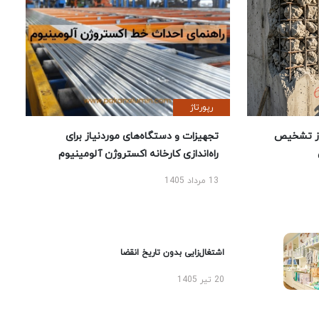
رپورتاژ
ز تشخیص
تجهیزات و دستگاه‌های موردنیاز برای
راه‌اندازی کارخانه اکستروژن آلومینیوم
13 مرداد 1405
اشتغال‌زایی بدون تاریخ انقضا
20 تیر 1405