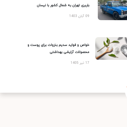
باربری تهران به شمال کشور با نیسان
09 آبان 1403
خواص و فواید سدیم بنزوات برای پوست و
محصولات آرایشی بهداشتی
17 تیر 1405