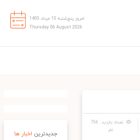
امروز پنج‌شنبه 15 مرداد 1405
Thursday 06 August 2026
تعداد بازدید : 756
نفر
جدیدترین
اخبار ها