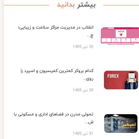
بیشتر
بدانید
انقلاب در مدیریت مراکز سلامت و زیبایی؛
چ...
30 تیر 1405
کدام بروکر کمترین کمیسیون و اسپرد را
روی...
30 تیر 1405
تحولی مدرن در فضاهای اداری و مسکونی با
ش...
31 تیر 1405