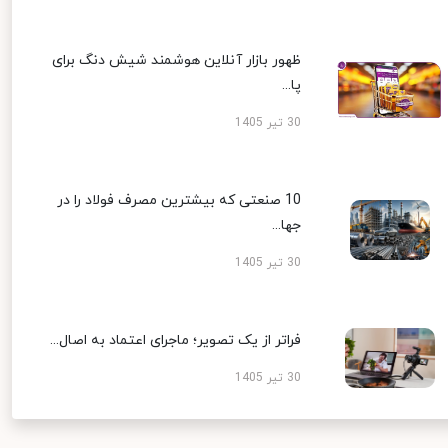
ظهور بازار آنلاین هوشمند شیش دنگ برای
پا...
30 تیر 1405
10 صنعتی که بیشترین مصرف فولاد را در
جها...
30 تیر 1405
فراتر از یک تصویر؛ ماجرای اعتماد به اصال...
30 تیر 1405