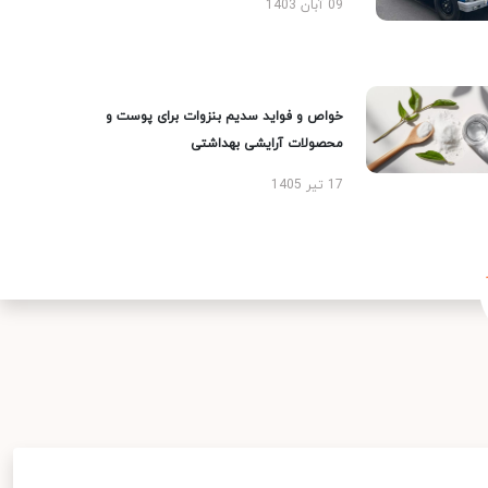
09 آبان 1403
خواص و فواید سدیم بنزوات برای پوست و
محصولات آرایشی بهداشتی
17 تیر 1405