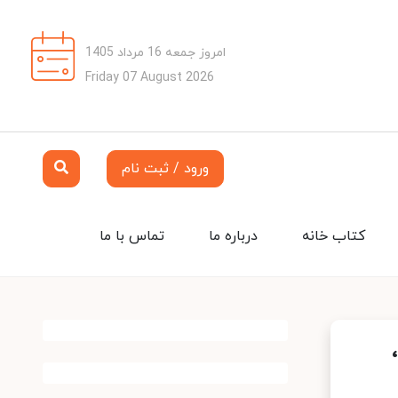
امروز جمعه 16 مرداد 1405
Friday 07 August 2026
ورود / ثبت نام
کتاب خانه
درباره ما
تماس با ما