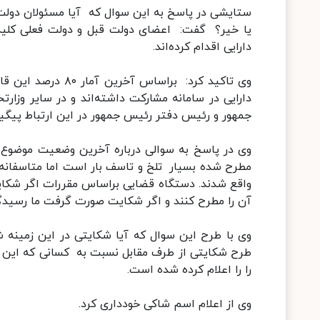
ستایشی در پاسخ به این سوال که آیا مسئولان دولت فع
یا خیر؟ گفت: اعضای دولت قبل و دولت فعلی کلیه ا
دارایی اقدام کرده‌اند.
وی تاکید کرد: براس
دارایی در سامانه مشارکت داشته‌اند و در سایر وزار
جمهور و رئیس دفتر رئیس جمهور در این ارتباط پیگیر
وی در پاسخ به سوالی درباره آخرین وضعیت موضوع 
مطرح شده بسیار تلخ و تاسف بار است اما متاسفانه 
واقع شدند. دستگاه قضایی براساس مقررات اگر شکا
آن را مطرح کنند و اگر شکایت صورت گرفت ما رسیدگ
وی با طرح این سوال که آیا شکایتی در این زمینه ش
طرح شکایتی از طرف مقابل نسبت به کسانی که این م
را را اعلام کرده شده است.
وی از اعلام اسم شاکی خودداری کرد.