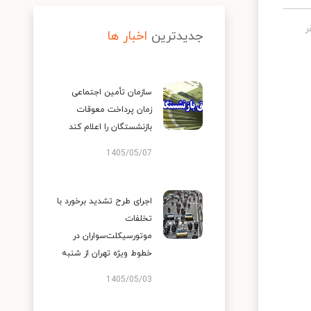
جدیدترین
اخبار ها
سازمان تأمین اجتماعی
زمان پرداخت معوقات
بازنشستگان را اعلام کند
1405/05/07
اجرای طرح تشدید برخورد با
تخلفات
موتورسیکلت‌سواران در
خطوط ویژه تهران از شنبه
1405/05/03