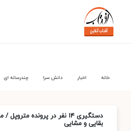
خانه
اخبار
دانش سرا
چندرسانه ای
دستگیری ۱۴ نفر در پرونده مت
بقایی و مشایی