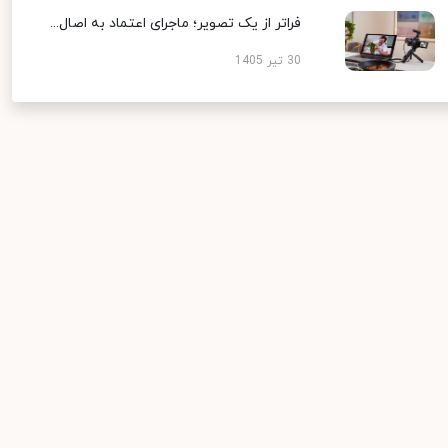
فراتر از یک تصویر؛ ماجرای اعتماد به اصال...
30 تیر 1405