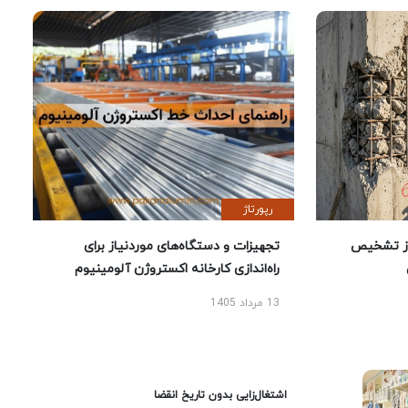
رپورتاژ
ز تشخیص
تجهیزات و دستگاه‌های موردنیاز برای
راه‌اندازی کارخانه اکستروژن آلومینیوم
13 مرداد 1405
اشتغال‌زایی بدون تاریخ انقضا