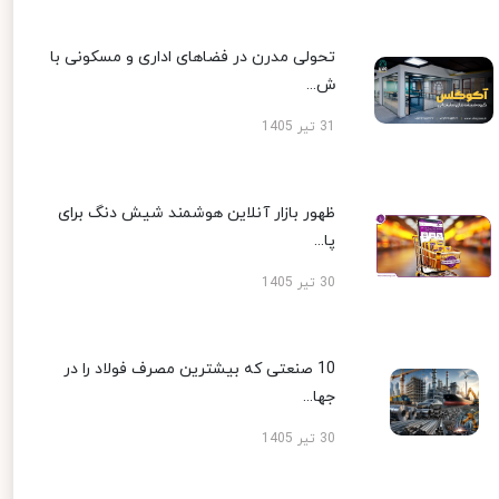
تحولی مدرن در فضاهای اداری و مسکونی با
ش...
31 تیر 1405
ظهور بازار آنلاین هوشمند شیش دنگ برای
پا...
30 تیر 1405
10 صنعتی که بیشترین مصرف فولاد را در
جها...
30 تیر 1405