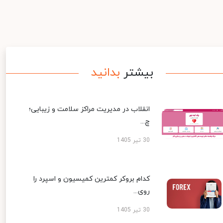
بیشتر
بدانید
انقلاب در مدیریت مراکز سلامت و زیبایی؛
چ...
30 تیر 1405
کدام بروکر کمترین کمیسیون و اسپرد را
روی...
30 تیر 1405