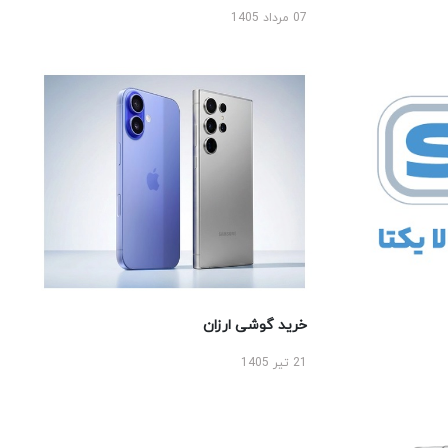
07 مرداد 1405
خرید گوشی ارزان
21 تیر 1405