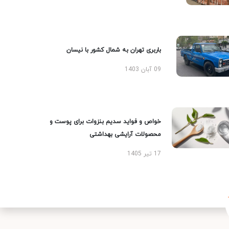
باربری تهران به شمال کشور با نیسان
09 آبان 1403
خواص و فواید سدیم بنزوات برای پوست و
محصولات آرایشی بهداشتی
17 تیر 1405