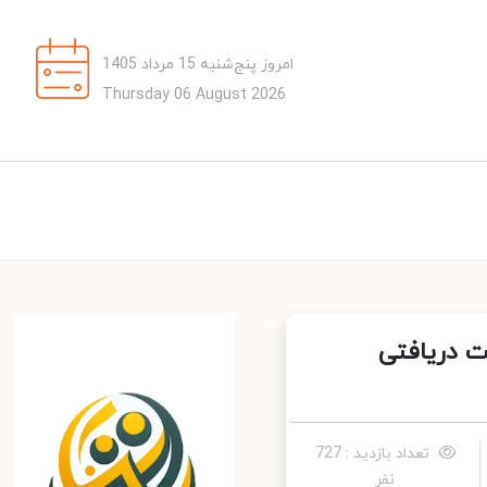
امروز پنج‌شنبه 15 مرداد 1405
Thursday 06 August 2026
 دریافتی
تعداد بازدید : 727
نفر