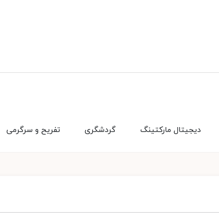
دیجیتال مارکتینگ
گردشگری
تفریح و سرگرمی