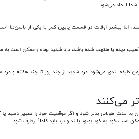
ما ایجاد می‌شود.
فتد، اما بیشتر اوقات در قسمت پایین کمر یا یکی از باسن‌ها اح
آسیب دیده یا ملتهب شده باشد، درد شدید بوده و ممکن است به 
من طبقه بندی می‌شود. درد شدید از چند روز تا چند هفته و درد م
تر می‌کنند
 به مدت طولانی بدتر شود و اگر موقعیت خود را تغییر دهید یا 
است خود به خود بهبود یابند و درد باید کاملاً برطرف شود.