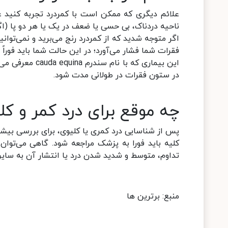
علائم دیگری که ممکن است با کمردرد تجربه کنید ع
ناحیه دردناک، بی حسی یا ضعف در یک یا هر دو پا (ا
اگر متوجه شدید که از کمردرد رنج می‌برید و نمی‌توانی
فقرات شما فشار می‌آورد؛ در این حالت شما باید فور
این بیماری که 
در ستون فقرات در طولانی مدت شود.
چه موقع برای درد کمر و ک
پس از شناسایی درد کمری یا کلیوی، برای بررسی بیشتر
کلیه باید فورا به پزشک مراجعه شود. گاهی می‌توان
تداوم، متوسط و شدید شدن درد یا انتشار آن به سایر 
منبع: برترین ها