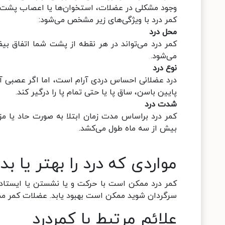
وجود مشکلی در عضلات، استخوان‌ها یا اعصاب پشت ش
کمر درد با ویژگی‌های زیر مشخص می‌شود:
محل درد
کمر درد می‌تواند در هر نقطه از پشت شما اتفاق بی
می‌شود.
نوع درد
درد عضلانی احساس دردی آرام است، اما اگر عصبی 
پایین باسن، ساق پا یا حتی تمام پا را درگیر کند.
شدت درد
کمر درد براساس مدت زمان ابتلا به صورت حاد یا مز
بیش از سه ماه طول می‌کشد.
مواردی که درد را بهتر یا بد
کمر درد ممکن است با حرکت و یا نشستن یا ایستادن
سرگردان شوید ممکن است بهبود یابد. عضلات کمر ممکن 
علائم مرتبط با کمردرد