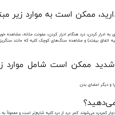
رید، ممکن است به موارد زیر مبتل
ری به ادرار کردن، درد هنگام ادرار کردن، عفونت مثانه، مشاهده خون
لیه اتفاق بیفتد) و مشاهده سنگ‌های کوچک کلیه که مانند سنگریزه
شدید ممکن است شامل موارد زی
ا و دیگر اعضای بدن.
ی‌دهید؟
خود دچار کمردرد می‌شوند. کمر درد از درد کلیه شایع‌تر است و معمولاً به 