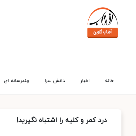
خانه
اخبار
دانش سرا
چندرسانه ای
درد کمر و کلیه را اشتباه نگیرید!