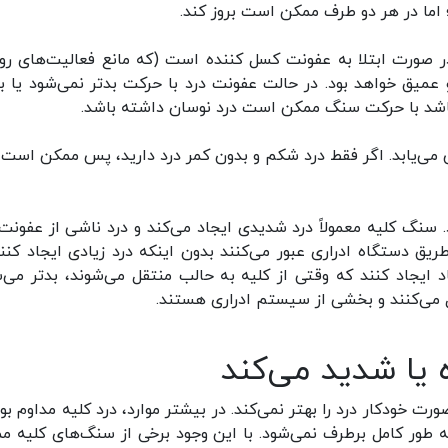
 اما در هر دو طرف ممکن است بروز کند.
ر صورت ابتلا به عفونت کسل کننده است (که مانع فعالیت‌های روز
عمیق خواهد بود. در حالت عفونت درد با حرکت بدتر نمی‌شود یا ب
باشد با حرکت سنگ ممکن است درد نوسان داشته باشد.
می‌یابد. اگر فقط درد شکم و بدون کمر درد دارید، پس ممکن است 
سنگ کلیه معمولاً درد شدیدی ایجاد می‌کند و درد ناشی از عفونت 
 دستگاه ادراری عبور می‌کنند بدون اینکه درد زیادی ایجاد کنند.
 ایجاد کنند که وقتی از کلیه به حالب منتقل می‌شوند، بدتر می‌ش
صل می‌کنند و بخشی از سیستم ادراری هستند.
ه یا شدید می‌کند
ت خودکار درد را بهتر نمی‌کند. در بیشتر موارد، درد کلیه مداوم بود
 طور کامل برطرف نمی‌شود. با این وجود برخی از سنگ‌های کلیه م