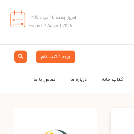
امروز جمعه 16 مرداد 1405
Friday 07 August 2026
ورود / ثبت نام
کتاب خانه
درباره ما
تماس با ما