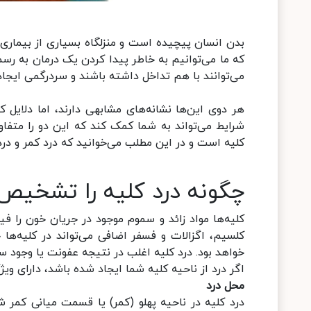
بدن انسان پیچیده است و منزلگاه بسیاری از بیماری‌ه
که ما می‌توانیم به خاطر پیدا کردن یک درمان به ر
می‌توانند با هم تداخل داشته باشند و سردرگمی ایجاد 
هر دوی این‌ها نشانه‌های مشابهی دارند، اما دلایل ک
شرایط می‌تواند به شما کمک کند که این دو را متفاوت
کلیه است و در این مطلب می‌خوانید که درد کمر و در
چگونه درد کلیه را تشخیص
کلیه‌ها مواد زائد و سموم موجود در جریان خون را ف
کلسیم، اگزالات و فسفر اضافی می‌تواند در کلیه‌ه
خواهد بود. درد کلیه اغلب در نتیجه عفونت یا وجود 
اگر درد از ناحیه کلیه شما ایجاد شده باشد، دارای وی
محل درد
درد کلیه در ناحیه پهلو (کمر) یا قسمت میانی کمر