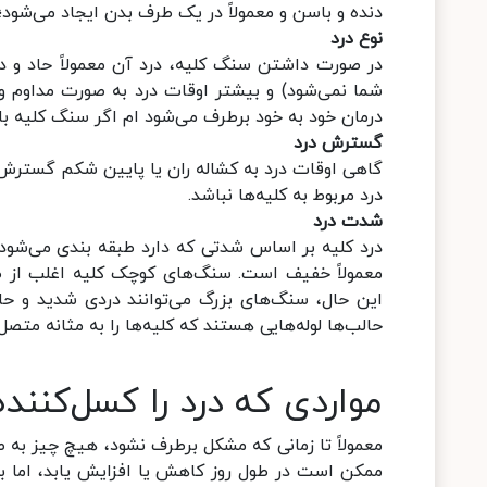
دنده و باسن و معمولاً در یک طرف بدن ایجاد می‌شود؛
نوع درد
در صورت داشتن سنگ کلیه، درد آن معمولاً حاد و د
شما نمی‌شود) و بیشتر اوقات درد به صورت مداوم و 
درمان خود به خود برطرف می‌شود ام اگر سنگ کلیه 
گسترش درد
گاهی اوقات درد به کشاله ران یا پایین شکم گسترش 
درد مربوط به کلیه‌ها نباشد.
شدت درد
درد کلیه بر اساس شدتی که دارد طبقه بندی می‌شود. 
معمولاً خفیف است. سنگ‌های کوچک کلیه اغلب از طریق
این حال، سنگ‌های بزرگ می‌توانند دردی شدید و حاد
حالب‌ها لوله‌هایی هستند که کلیه‌ها را به مثانه مت
مواردی که درد را کسل‌کنند
معمولاً تا زمانی که مشکل برطرف نشود، هیچ چیز به صور
ممکن است در طول روز کاهش یا افزایش یابد، اما به