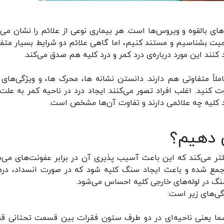
ای بالقوه و ویروس‌ها است. هر بیماری نوعی از علائم را نشان می‌
سمیت بشناسیم و مستند کنیم، اما گاهی علائم دو شرایط بسیار متف
کنند این مورد درباره‌ی درد کمر و درد کلیه هم صدق می‌کند.
املاً متفاوتی هم دارند. دانستن نشانه ها، محرک ها، و ویژگی‌های 
 کنید. اغلب افراد تصور می‌کنند ایجاد درد در ناحیه کمر به علت 
د کلیه چه علائمی دارند و تفاوت آن‌ها مشخص است.
 دهیم؟
یلتر می‌کند که این باعث آسیب پذیری آن در برابر عفونت‌های می‌ش
ا جمع شده و باعث ایجاد سنگ کلیه شود که در صورت انسداد، درد
سنگ در لوله‌های خارجی کلیه احساس می‌شود.
ژگی‌های زیر است:
 شما یعنی ناحیه‌ای در دو طرف ستون فقرات بین قسمت تحتانی ق