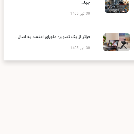
جها...
30 تیر 1405
فراتر از یک تصویر؛ ماجرای اعتماد به اصال...
30 تیر 1405