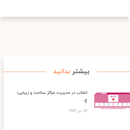
بیشتر
بدانید
انقلاب در مدیریت مراکز سلامت و زیبایی؛
چ...
30 تیر 1405