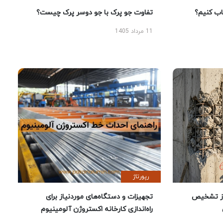
 کنیم؟
تفاوت جو پرک با جو دوسر پرک چیست؟
11 مرداد 1405
رپورتاژ
ز تشخیص
تجهیزات و دستگاه‌های موردنیاز برای
راه‌اندازی کارخانه اکستروژن آلومینیوم