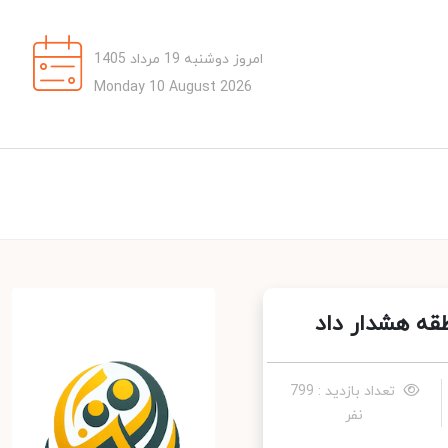
امروز دوشنبه 19 مرداد 1405
Monday 10 August 2026
قه هشدار داد
تعداد بازدید : 799
نفر