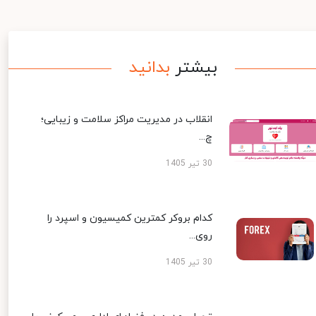
بیشتر
بدانید
انقلاب در مدیریت مراکز سلامت و زیبایی؛
چ...
30 تیر 1405
کدام بروکر کمترین کمیسیون و اسپرد را
روی...
30 تیر 1405