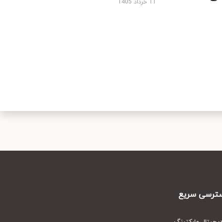
11 خرداد 1405
رسی سریع