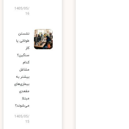
1405/05/
16
نشستن
طولانی یا
کار
سنگین؟
کدام
مشاغل
بیشتر به
بیماری‌های
مقعدی
مبتلا
می‌شوند؟
1405/05/
15