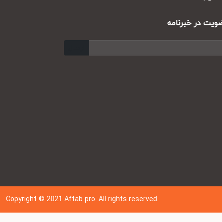
ت در خبرنامه
ارسال
Copyright © 202
1
Aftab pro. All rights reserved.