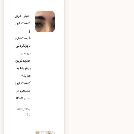
اخبار امروز
کاشت ابرو
و
قیمت‌های
باورنکردنی؛
بررسی
جدیدترین
روش‌ها و
هزینه
کاشت ابرو
طبیعی در
سال ۱۴۰۵
1405/05/
16