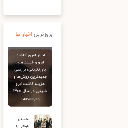
بروزترین
اخبار ها
اخبار امروز کاشت
ابرو و قیمت‌های
باورنکردنی؛ بررسی
جدیدترین روش‌ها و
هزینه کاشت ابرو
طبیعی در سال ۱۴۰۵
1405/05/16
نشستن
طولانی یا