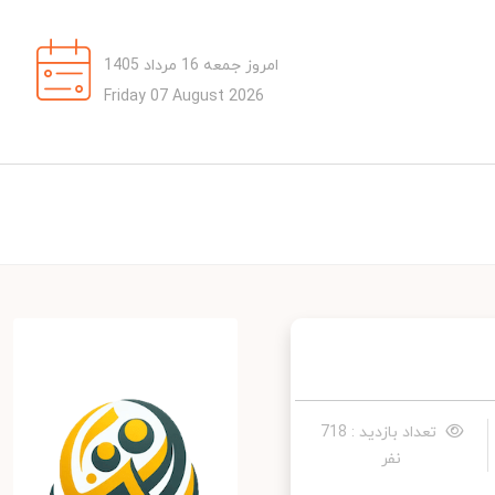
امروز جمعه 16 مرداد 1405
Friday 07 August 2026
تعداد بازدید : 718
نفر