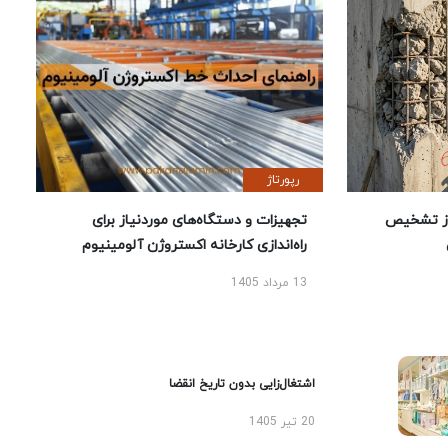
رپورتاژ
ز تشخیص
تجهیزات و دستگاه‌های موردنیاز برای
راه‌اندازی کارخانه اکستروژن آلومینیوم
13 مرداد 1405
اشتغال‌زایی بدون تاریخ انقضا
20 تیر 1405