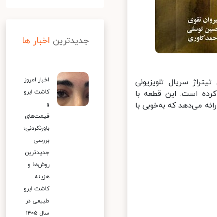
جدیدترین
اخبار ها
اخبار امروز
تراژ سریال تلویزیونی
کاشت ابرو
ده است. این قطعه با
 می‌دهد که به‌خوبی با
و
قیمت‌های
باورنکردنی؛
بررسی
جدیدترین
روش‌ها و
هزینه
کاشت ابرو
طبیعی در
سال ۱۴۰۵