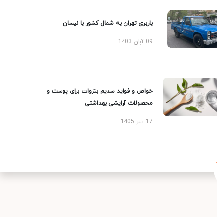
باربری تهران به شمال کشور با نیسان
09 آبان 1403
خواص و فواید سدیم بنزوات برای پوست و
محصولات آرایشی بهداشتی
17 تیر 1405