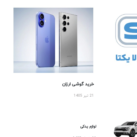
خرید گوشی ارزان
21 تیر 1405
لوازم یدکی