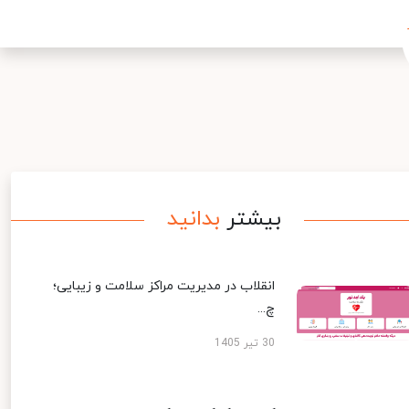
بیشتر
بدانید
انقلاب در مدیریت مراکز سلامت و زیبایی؛
چ...
30 تیر 1405