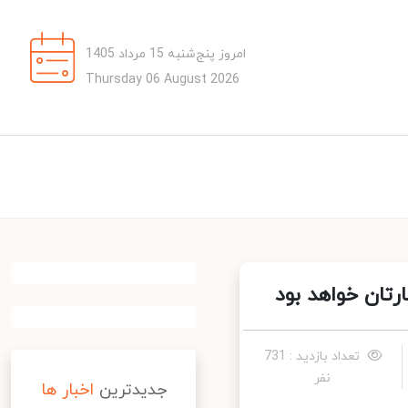
امروز پنج‌شنبه 15 مرداد 1405
Thursday 06 August 2026
تان خواهد بود
تعداد بازدید : 731
نفر
جدیدترین
اخبار ها