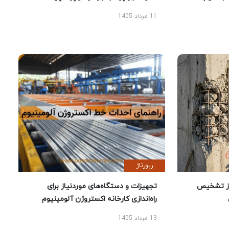
11 مرداد 1405
رپورتاژ
ز تشخیص
تجهیزات و دستگاه‌های موردنیاز برای
راه‌اندازی کارخانه اکستروژن آلومینیوم
13 مرداد 1405