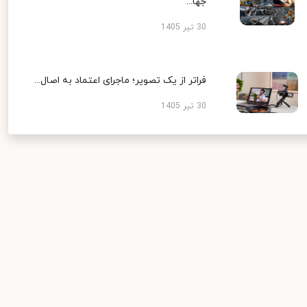
جها...
30 تیر 1405
فراتر از یک تصویر؛ ماجرای اعتماد به اصال...
30 تیر 1405