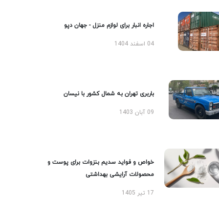
اجاره انبار برای لوازم منزل - جهان دپو
04 اسفند 1404
باربری تهران به شمال کشور با نیسان
09 آبان 1403
خواص و فواید سدیم بنزوات برای پوست و
محصولات آرایشی بهداشتی
17 تیر 1405