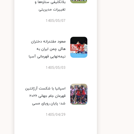
بلاتکلیفی ستاره‌ها و
تغییرات مدیریتی
1405/05/07
صعود مقتدرانه دختران
هاکی چمن ایران به
نیمه‌نهایی قهرمانی آسیا
1405/05/03
اسپانیا با شکست آرژانتین
قهرمان جام جهانی ۲۰۲۶
شد؛ پایان رویای مسی
1405/04/29