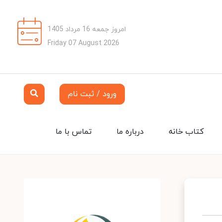
امروز جمعه 16 مرداد 1405
Friday 07 August 2026
ورود / ثبت نام
کتاب خانه
درباره ما
تماس با ما