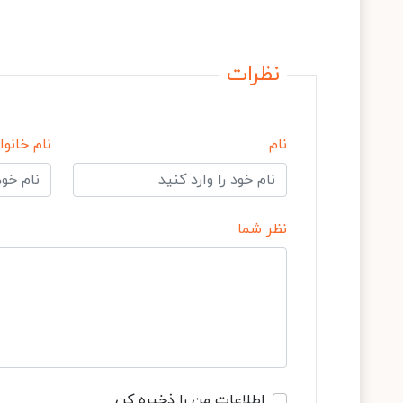
نظرات
نام
نام خانوا
نظر شما
اطلاعات من را ذخیره کن