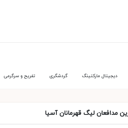
دیجیتال مارکتینگ
گردشگری
تفریح و سرگرمی
ین مدافعان لیگ قهرمانان آسیا