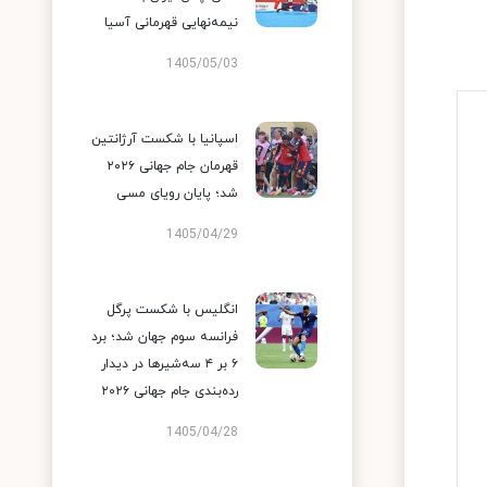
نیمه‌نهایی قهرمانی آسیا
1405/05/03
اسپانیا با شکست آرژانتین
قهرمان جام جهانی ۲۰۲۶
شد؛ پایان رویای مسی
1405/04/29
انگلیس با شکست پرگل
فرانسه سوم جهان شد؛ برد
۶ بر ۴ سه‌شیرها در دیدار
رده‌بندی جام جهانی ۲۰۲۶
1405/04/28