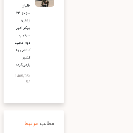
خلبان
سوخو ۲۴
ارتش؛
پیکر امیر
سرتیپ
دوم مجید
کاظمی به
کشور
بازمی‌گردد
1405/05/
07
مطالب
مرتبط