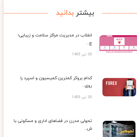
بیشتر
بدانید
انقلاب در مدیریت مراکز سلامت و زیبایی؛
چ...
30 تیر 1405
کدام بروکر کمترین کمیسیون و اسپرد را
روی...
30 تیر 1405
تحولی مدرن در فضاهای اداری و مسکونی با
ش...