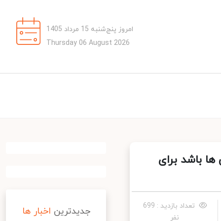
امروز پنج‌شنبه 15 مرداد 1405
Thursday 06 August 2026
ا باشد برای
تعداد بازدید : 699
جدیدترین
اخبار ها
نفر