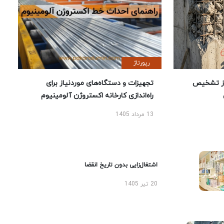
رپورتاژ
ز تشخیص
تجهیزات و دستگاه‌های موردنیاز برای
راه‌اندازی کارخانه اکستروژن آلومینیوم
13 مرداد 1405
اشتغال‌زایی بدون تاریخ انقضا
20 تیر 1405