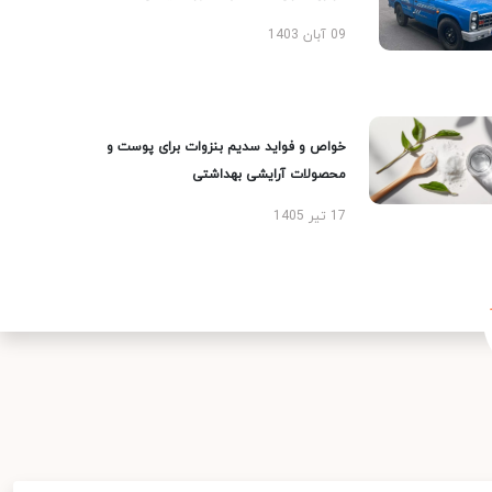
09 آبان 1403
خواص و فواید سدیم بنزوات برای پوست و
محصولات آرایشی بهداشتی
17 تیر 1405