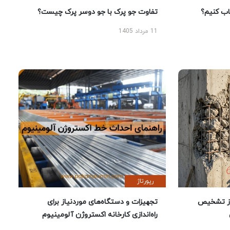
 کنیم؟
تفاوت جو پرک با جو دوسر پرک چیست؟
11 مرداد 1405
رپورتاژ
ز تشخیص
تجهیزات و دستگاه‌های موردنیاز برای
راه‌اندازی کارخانه اکستروژن آلومینیوم