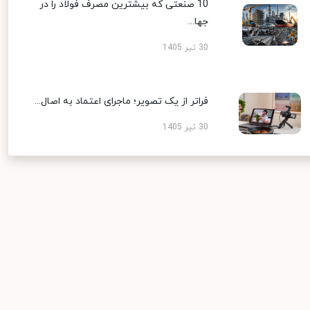
10 صنعتی که بیشترین مصرف فولاد را در
جها...
30 تیر 1405
فراتر از یک تصویر؛ ماجرای اعتماد به اصال...
30 تیر 1405