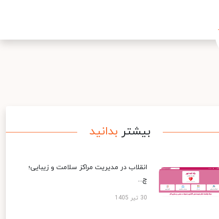
بیشتر
بدانید
انقلاب در مدیریت مراکز سلامت و زیبایی؛
چ...
30 تیر 1405