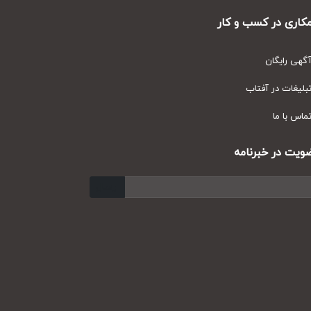
ری در کسب و کار
ی رایگان
یغات در آفتاب
س با ما
ت در خبرنامه
ارسال