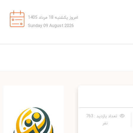
امروز یکشنبه 18 مرداد 1405
Sunday 09 August 2026
تعداد بازدید : 763
نفر