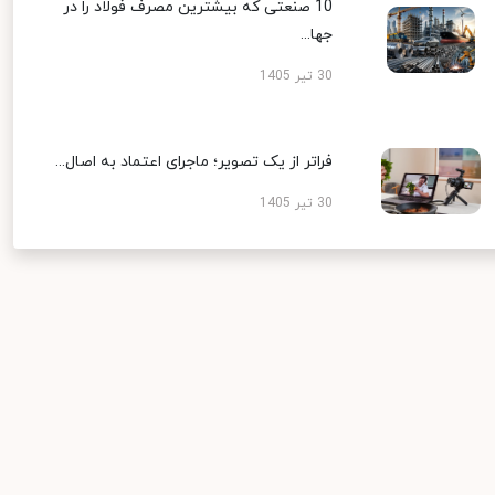
10 صنعتی که بیشترین مصرف فولاد را در
جها...
30 تیر 1405
فراتر از یک تصویر؛ ماجرای اعتماد به اصال...
30 تیر 1405