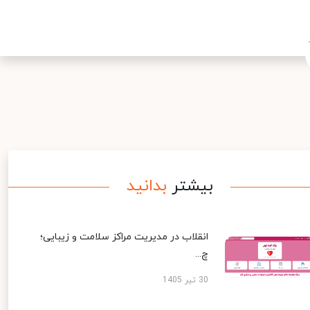
بیشتر
بدانید
انقلاب در مدیریت مراکز سلامت و زیبایی؛
چ...
30 تیر 1405