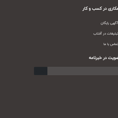
ری در کسب و کار
ی رایگان
یغات در آفتاب
س با ما
ت در خبرنامه
ارسال