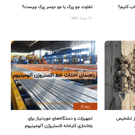
 کنیم؟
تفاوت جو پرک با جو دوسر پرک چیست؟
11 مرداد 1405
رپورتاژ
ز تشخیص
تجهیزات و دستگاه‌های موردنیاز برای
راه‌اندازی کارخانه اکستروژن آلومینیوم