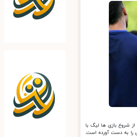
 شروع بازی ها لیگ با
ا به دست آورده است.