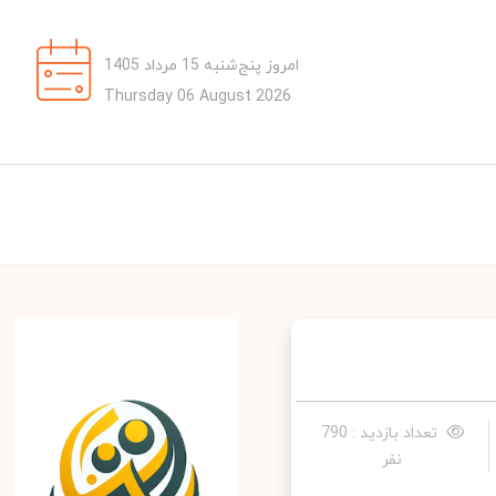
امروز پنج‌شنبه 15 مرداد 1405
Thursday 06 August 2026
تعداد بازدید : 790
نفر