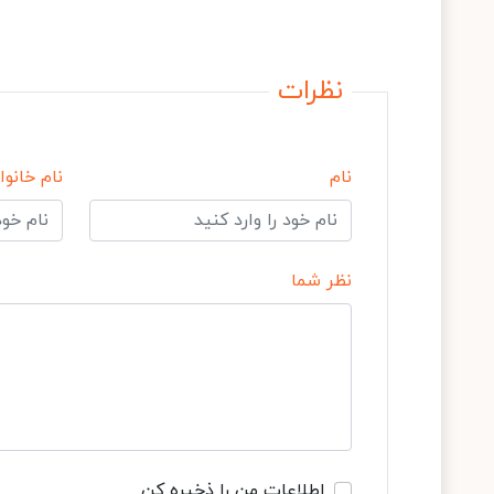
نظرات
نام
نام خانوا
نظر شما
اطلاعات من را ذخیره کن