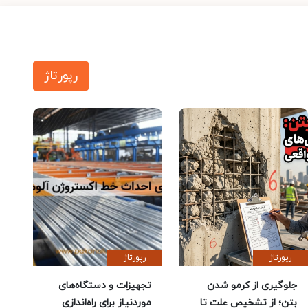
رپورتاژ
رپورتاژ
رپورتاژ
جلوگیری از کرمو شدن
تجهیزات و دستگاه‌های
بتن؛ از تشخیص علت تا
موردنیاز برای راه‌اندازی