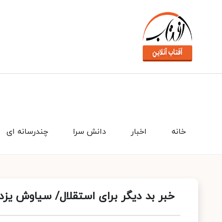
خانه
اخبار
دانش سرا
چندرسانه ای
خبر بد دیگر برای استقلال/ سیاوش یزدا