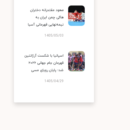
صعود مقتدرانه دختران
هاکی چمن ایران به
نیمه‌نهایی قهرمانی آسیا
1405/05/03
اسپانیا با شکست آرژانتین
قهرمان جام جهانی ۲۰۲۶
شد؛ پایان رویای مسی
1405/04/29