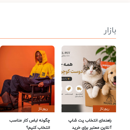
بازار
رپورتاژ
رپورتاژ
راهنمای انتخاب پت شاپ
چگونه لباس کار مناسب
آنلاین معتبر برای خرید
انتخاب کنیم؟