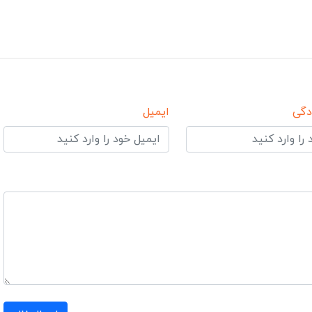
دگی
ایمیل