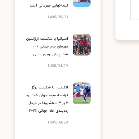
نیمه‌نهایی قهرمانی آسیا
1405/05/03
اسپانیا با شکست آرژانتین
قهرمان جام جهانی ۲۰۲۶
شد؛ پایان رویای مسی
1405/04/29
انگلیس با شکست پرگل
فرانسه سوم جهان شد؛ برد
۶ بر ۴ سه‌شیرها در دیدار
رده‌بندی جام جهانی ۲۰۲۶
1405/04/28