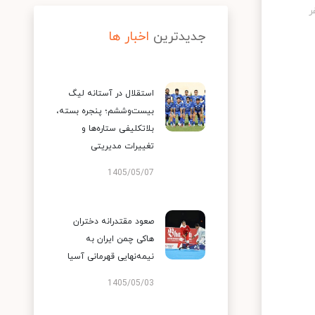
جدیدترین
اخبار ها
استقلال در آستانه لیگ
بیست‌وششم؛ پنجره بسته،
بلاتکلیفی ستاره‌ها و
تغییرات مدیریتی
1405/05/07
صعود مقتدرانه دختران
هاکی چمن ایران به
نیمه‌نهایی قهرمانی آسیا
1405/05/03