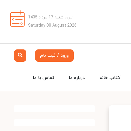
امروز شنبه 17 مرداد 1405
Saturday 08 August 2026
ورود / ثبت نام
کتاب خانه
درباره ما
تماس با ما