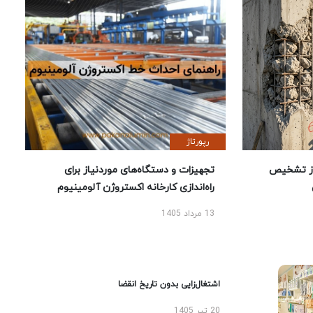
رپورتاژ
ز تشخیص
تجهیزات و دستگاه‌های موردنیاز برای
راه‌اندازی کارخانه اکستروژن آلومینیوم
13 مرداد 1405
اشتغال‌زایی بدون تاریخ انقضا
20 تیر 1405