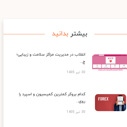
بیشتر
بدانید
انقلاب در مدیریت مراکز سلامت و زیبایی؛
چ...
30 تیر 1405
کدام بروکر کمترین کمیسیون و اسپرد را
روی...
30 تیر 1405