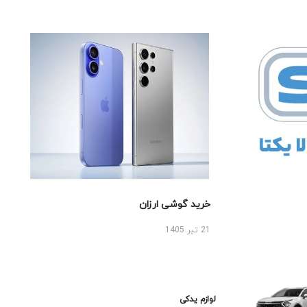
خرید گوشی ارزان
21 تیر 1405
لوازم یدکی