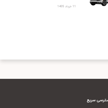
11 خرداد 1405
رسی سریع