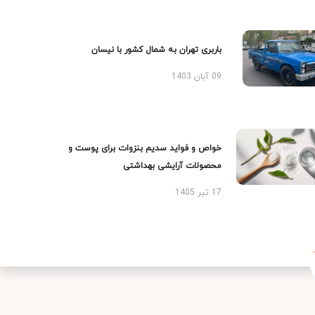
باربری تهران به شمال کشور با نیسان
09 آبان 1403
خواص و فواید سدیم بنزوات برای پوست و
محصولات آرایشی بهداشتی
17 تیر 1405