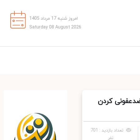
امروز شنبه 17 مرداد 1405
Saturday 08 August 2026
ضدعفونی کردن
تعداد بازدید : 701
نفر