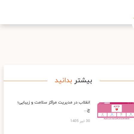
بیشتر
بدانید
انقلاب در مدیریت مراکز سلامت و زیبایی؛
چ...
30 تیر 1405