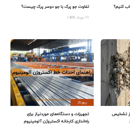
 کنیم؟
تفاوت جو پرک با جو دوسر پرک چیست؟
11 مرداد 1405
رپورتاژ
ز تشخیص
تجهیزات و دستگاه‌های موردنیاز برای
راه‌اندازی کارخانه اکستروژن آلومینیوم