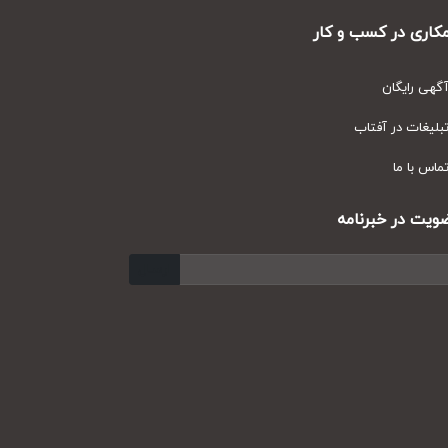
ری در کسب و کار
ی رایگان
یغات در آفتاب
س با ما
ت در خبرنامه
ارسال