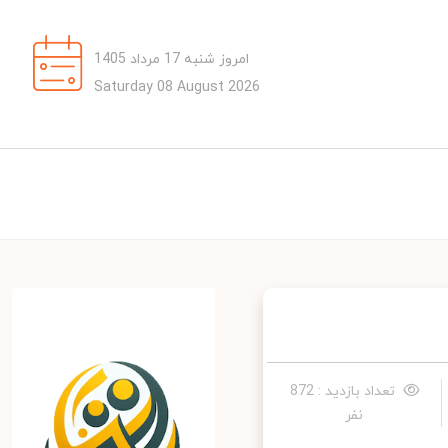
امروز شنبه 17 مرداد 1405
Saturday 08 August 2026
تعداد بازدید : 872
نفر