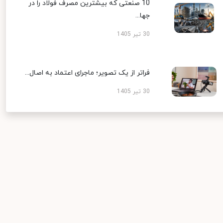
10 صنعتی که بیشترین مصرف فولاد را در
جها...
30 تیر 1405
فراتر از یک تصویر؛ ماجرای اعتماد به اصال...
30 تیر 1405