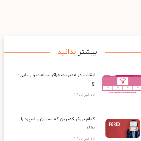
بیشتر
بدانید
انقلاب در مدیریت مراکز سلامت و زیبایی؛
چ...
30 تیر 1405
کدام بروکر کمترین کمیسیون و اسپرد را
روی...
30 تیر 1405