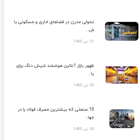
تحولی مدرن در فضاهای اداری و مسکونی با
ش...
31 تیر 1405
ظهور بازار آنلاین هوشمند شیش دنگ برای
پا...
30 تیر 1405
10 صنعتی که بیشترین مصرف فولاد را در
جها...
30 تیر 1405