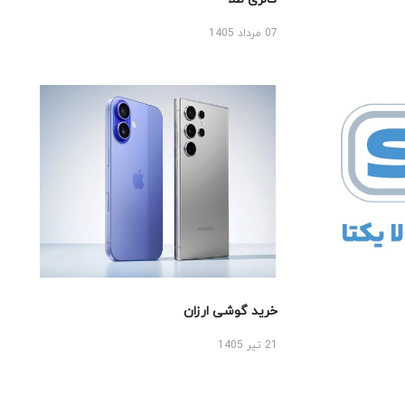
07 مرداد 1405
خرید گوشی ارزان
21 تیر 1405