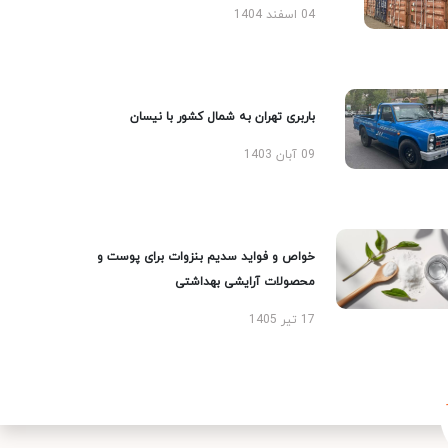
04 اسفند 1404
باربری تهران به شمال کشور با نیسان
09 آبان 1403
خواص و فواید سدیم بنزوات برای پوست و
محصولات آرایشی بهداشتی
17 تیر 1405