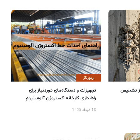
رپورتاژ
ز تشخیص
تجهیزات و دستگاه‌های موردنیاز برای
راه‌اندازی کارخانه اکستروژن آلومینیوم
13 مرداد 1405