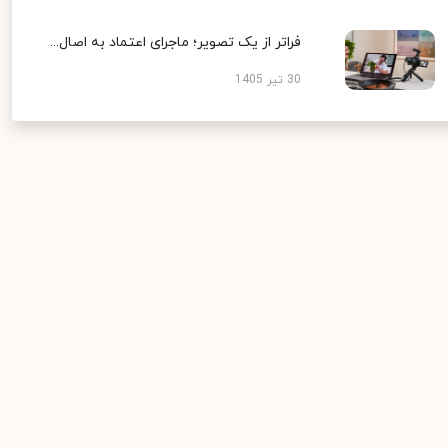
فراتر از یک تصویر؛ ماجرای اعتماد به اصال...
30 تیر 1405