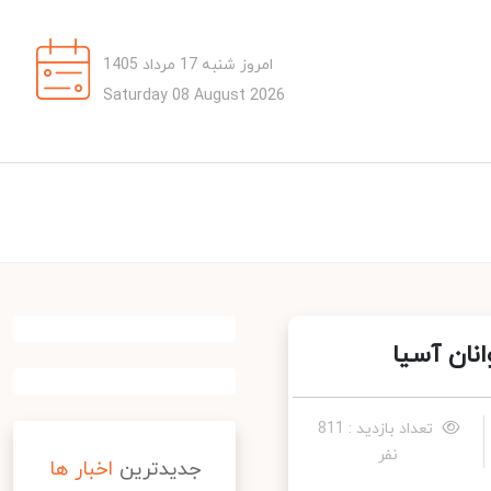
امروز شنبه 17 مرداد 1405
Saturday 08 August 2026
تعداد بازدید : 811
نفر
جدیدترین
اخبار ها