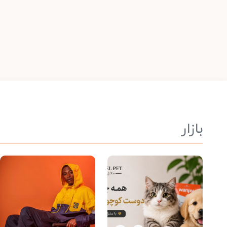
بازار