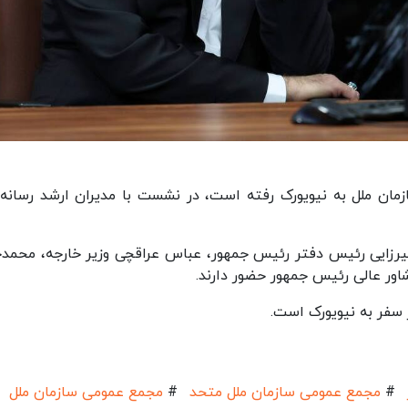
ان ملل به نیویورک رفته است، در نشست با مدیران ارشد رسانه‌
زایی رئیس دفتر رئیس‌ جمهور، عباس عراقچی وزیر خارجه، محمدج
ور عالی رئیس جمهور حضور دارند.
سفر به نیویورک است.
#
مجمع عمومی سازمان ملل متحد
#
مجمع عمومی سازمان ملل