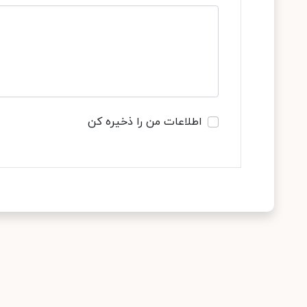
اطلاعات من را ذخیره کن