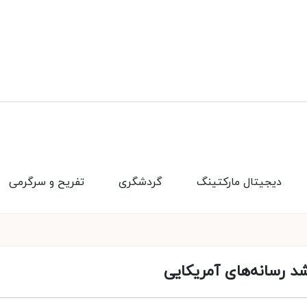
دیجیتال مارکتینگ
گردشگری
تفریح و سرگرمی
د رسانه‌های آمریکایی