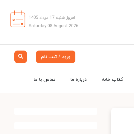
امروز شنبه 17 مرداد 1405
Saturday 08 August 2026
ورود / ثبت نام
کتاب خانه
درباره ما
تماس با ما