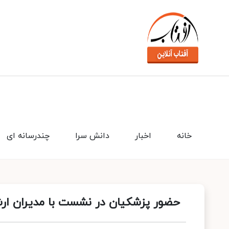
خانه
اخبار
دانش سرا
چندرسانه ای
حضور پزشکیان در نشست با مدیران ارش