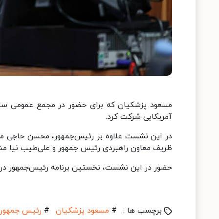
مسعود پزشکیان که برای حضور در مجمع عمومی سازم
آمریکایی شرکت کرد.
در این نشست علاوه بر رئیس‌جمهور، محسن حاجی میر
ظریف معاون راهبردی رئیس جمهور و علی‌طیب نیا مشا
حضور در این نشست، نخستین برنامه رئیس‌جمهور در 
برچسب ها :
#
مسعود پزشکیان
#
رئیس جمهور