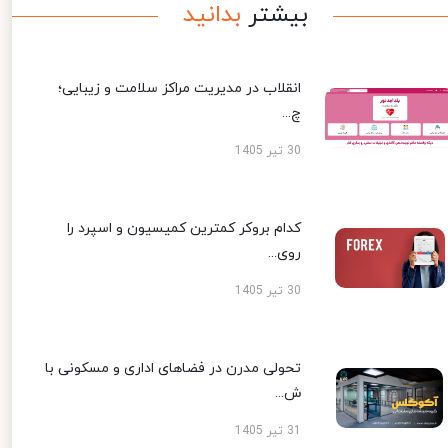
بیشتر
بدانید
انقلاب در مدیریت مراکز سلامت و زیبایی؛
چ...
30 تیر 1405
کدام بروکر کمترین کمیسیون و اسپرد را
روی...
30 تیر 1405
تحولی مدرن در فضاهای اداری و مسکونی با
ش...
31 تیر 1405