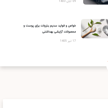
09 آبان 1403
خواص و فواید سدیم بنزوات برای پوست و
محصولات آرایشی بهداشتی
17 تیر 1405