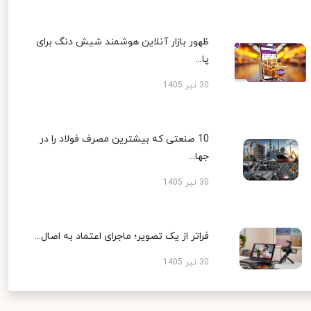
ظهور بازار آنلاین هوشمند شیش دنگ برای
پا...
30 تیر 1405
10 صنعتی که بیشترین مصرف فولاد را در
جها...
30 تیر 1405
فراتر از یک تصویر؛ ماجرای اعتماد به اصال...
30 تیر 1405