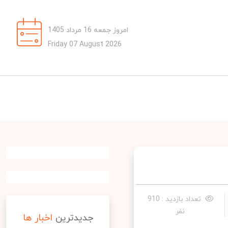
امروز جمعه 16 مرداد 1405
Friday 07 August 2026
تعداد بازدید : 910
نفر
جدیدترین
اخبار ها