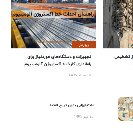
رپورتاژ
ز تشخیص
تجهیزات و دستگاه‌های موردنیاز برای
راه‌اندازی کارخانه اکستروژن آلومینیوم
13 مرداد 1405
اشتغال‌زایی بدون تاریخ انقضا
20 تیر 1405