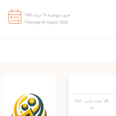
امروز پنج‌شنبه 15 مرداد 1405
Thursday 06 August 2026
تعداد بازدید : 659
نفر