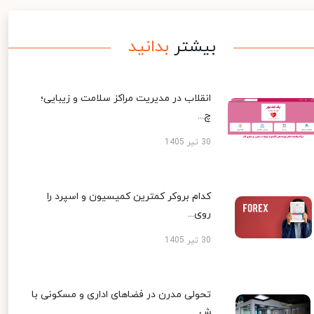
بیشتر
بدانید
انقلاب در مدیریت مراکز سلامت و زیبایی؛
چ...
30 تیر 1405
کدام بروکر کمترین کمیسیون و اسپرد را
روی...
30 تیر 1405
تحولی مدرن در فضاهای اداری و مسکونی با
ش...