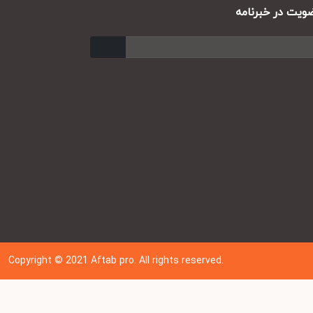
ت در خبرنامه
ارسال
Copyright © 202
1
Aftab pro. All rights reserved.