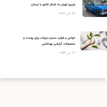
باربری تهران به شمال کشور با نیسان
09 آبان 1403
خواص و فواید سدیم بنزوات برای پوست و
محصولات آرایشی بهداشتی
17 تیر 1405