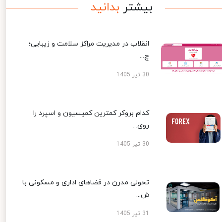
بیشتر
بدانید
انقلاب در مدیریت مراکز سلامت و زیبایی؛
چ...
30 تیر 1405
کدام بروکر کمترین کمیسیون و اسپرد را
روی...
30 تیر 1405
تحولی مدرن در فضاهای اداری و مسکونی با
ش...
31 تیر 1405