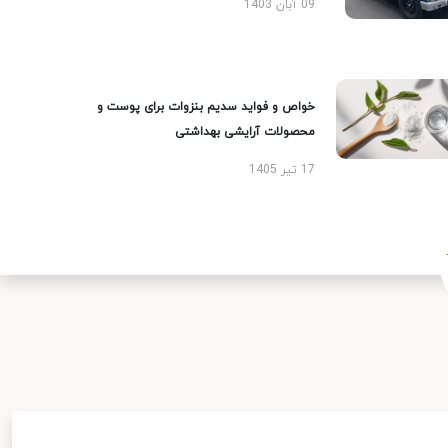
09 آبان 1403
خواص و فواید سدیم بنزوات برای پوست و
محصولات آرایشی بهداشتی
17 تیر 1405