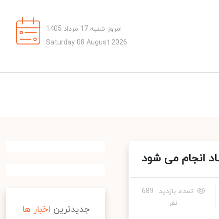
امروز شنبه 17 مرداد 1405
Saturday 08 August 2026
تعداد بازدید : 689
نفر
جدیدترین
اخبار ها