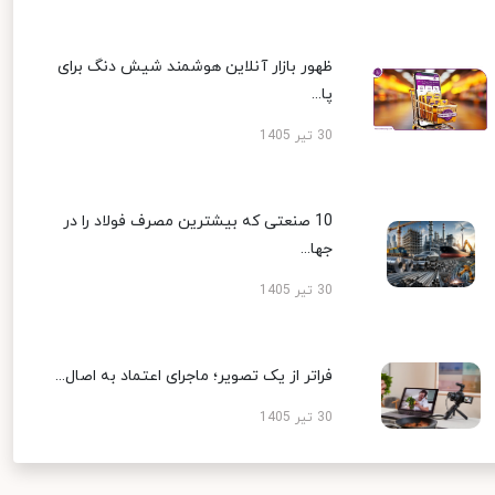
ظهور بازار آنلاین هوشمند شیش دنگ برای
پا...
30 تیر 1405
10 صنعتی که بیشترین مصرف فولاد را در
جها...
30 تیر 1405
فراتر از یک تصویر؛ ماجرای اعتماد به اصال...
30 تیر 1405