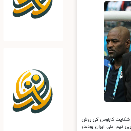
 شکایت کارلوس کی روش
الی که کی روش سرمربی تیم ملی ایران بود،دو