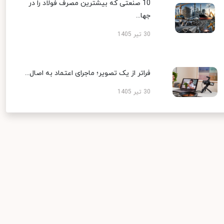
10 صنعتی که بیشترین مصرف فولاد را در
جها...
30 تیر 1405
فراتر از یک تصویر؛ ماجرای اعتماد به اصال...
30 تیر 1405