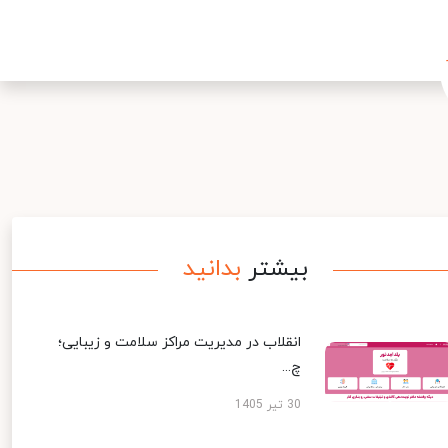
بیشتر
بدانید
انقلاب در مدیریت مراکز سلامت و زیبایی؛
چ...
30 تیر 1405