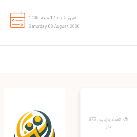
امروز شنبه 17 مرداد 1405
Saturday 08 August 2026
تعداد بازدید : 875
نفر