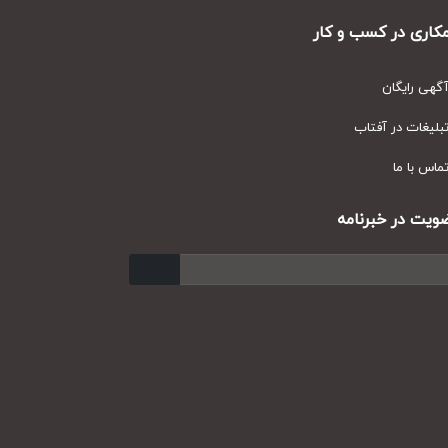
ری در کسب و کار
ی رایگان
یغات در آفتاب
س با ما
ت در خبرنامه
ارسال