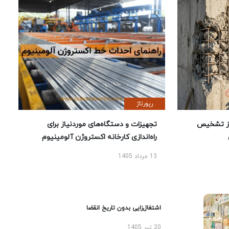
رپورتاژ
ز تشخیص
تجهیزات و دستگاه‌های موردنیاز برای
راه‌اندازی کارخانه اکستروژن آلومینیوم
13 مرداد 1405
اشتغال‌زایی بدون تاریخ انقضا
20 تیر 1405