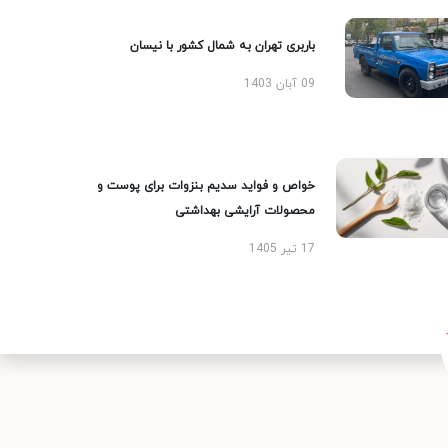
باربری تهران به شمال کشور با نیسان
09 آبان 1403
خواص و فواید سدیم بنزوات برای پوست و
محصولات آرایشی بهداشتی
17 تیر 1405