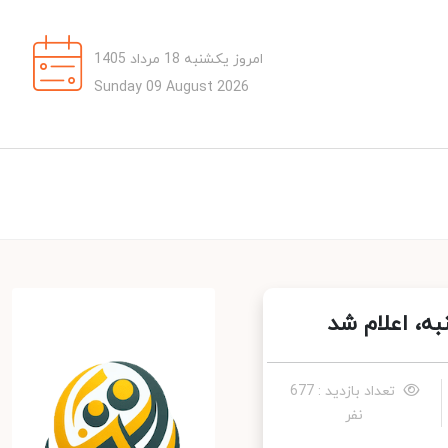
امروز یکشنبه 18 مرداد 1405
Sunday 09 August 2026
، اعلام شد
تعداد بازدید : 677
نفر