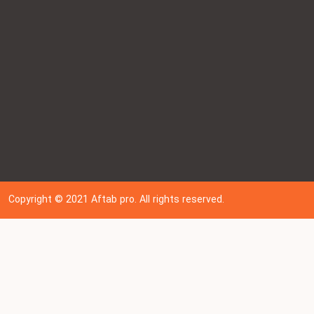
Copyright © 202
1
Aftab pro. All rights reserved.