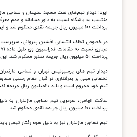
ایرنا: دیدار تیم‌های نفت مسجد سلیمان و نساجی م
منتسب به باشگاه نسبت به داور مسابقه و عدم معرف
پرداخت ۱۰۰ میلیون ریال جریمه نقدی محکوم شد و این رای قطعی است.
در خصوص تخلف انتسابی افشین پیروانی، سرپرست ت
پرداخت ۵۰ میلیون ریال جریمه نقدی محکوم شد. این رای قطعی است.
دیدار تیم های پرسپولیس تهران و نساجی مازندران 
تخلفاتی مبنی بر بدرفتاری در قبال مقام رسمی مسا
تیم خود محروم است و باید ۲۰میلیون ریال جریمه نقدی پرداخت کند. این رای قطعی است.
ساکت الهامی، سرمربی تیم نساجی مازندران به دلی
پرداخت ۱۰۰ میلیون ریال جریمه نقدی محکوم شد.
تیم نساجی مازندران نیز به دلیل سوء رفتار تیمی باید ۱۰۰ میلیون ریال جریمه نقدی پرداخت کند. این رای قطعی است