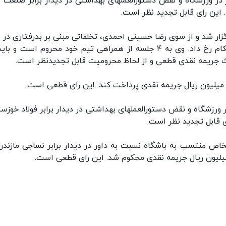
در ورزشگاه و نقض دستورالعملهای بهداشتی در دیدار برابر صنعت 
ار شد و از سوی رضا حسینی احمدی، تخلفاتی مبنی بر بدرفتاری در ق
یث جریمه نقدی قطعی و از لحاظ محرومیت قابل تجدیدنظر است.
 ورزشگاه و نقض دستورالعملهای بهداشتی در دیدار برابر فولاد خوزست
 منتسب به باشگاه نسبت به داور در دیدار برابر نساجی مازندرا