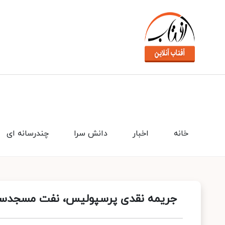
خانه
اخبار
دانش سرا
چندرسانه ای
جریمه نقدی پرسپولیس، نفت مسجدسلی