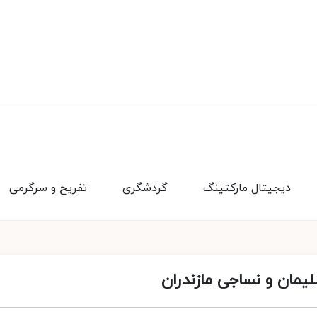
دیجیتال مارکتینگ
گردشگری
تفریح و سرگرمی
مان و نساجی مازندران