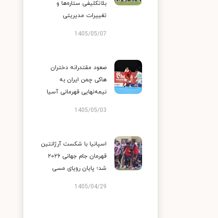
بلاتکلیفی ستاره‌ها و
تغییرات مدیریتی
1405/05/07
صعود مقتدرانه دختران
هاکی چمن ایران به
نیمه‌نهایی قهرمانی آسیا
1405/05/03
اسپانیا با شکست آرژانتین
قهرمان جام جهانی ۲۰۲۶
شد؛ پایان رویای مسی
1405/04/29