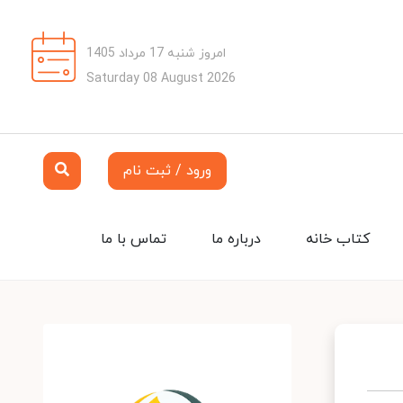
امروز شنبه 17 مرداد 1405
Saturday 08 August 2026
ورود / ثبت نام
کتاب خانه
درباره ما
تماس با ما