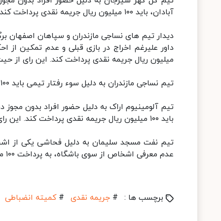
تیم گل گهر سیرجان به دلیل حضور افراد بدون مجوز 
آبادان، باید ۱۰۰ میلیون ریال جریمه نقدی پرداخت کند. این رای قابل تجدید نظر است.
دیدار تیم های نساجی مازندران و سپاهان اصفهان برگز
میلیون ریال جریمه نقدی پرداخت کند. این رای از ح
تیم نساجی مازندران به دلیل سوء رفتار تیمی باید ۱۰۰ میلیون ریال جریمه نقدی پرداخت کند. این رای قطعی است.
تیم آلومینیوم اراک به دلیل حضور افراد بدون مجوز در
باید ۱۰۰ میلیون ریال جریمه نقدی پرداخت کند. این رای قابل تجدید نظر است.
تیم نفت مسجد سلیمان به دلیل فحاشی یکی از اشخاص
عدم معرفی اشخاص از سوی باشگاه، به پرداخت ۱۰۰ میلیون ریال جریمه نقدی محکوم شد. این رای قطعی است.
برچسب ها :
#
جریمه نقدی
#
کمیته انضباطی