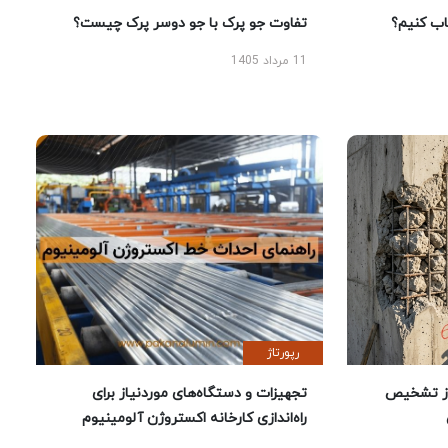
 کنیم؟
تفاوت جو پرک با جو دوسر پرک چیست؟
11 مرداد 1405
رپورتاژ
ز تشخیص
تجهیزات و دستگاه‌های موردنیاز برای
راه‌اندازی کارخانه اکستروژن آلومینیوم