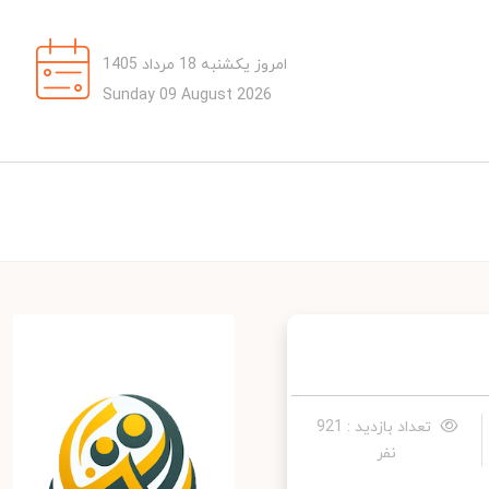
امروز یکشنبه 18 مرداد 1405
Sunday 09 August 2026
تعداد بازدید : 921
نفر