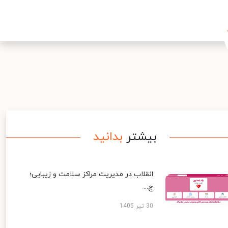
بیشتر
بدانید
انقلاب در مدیریت مراکز سلامت و زیبایی؛
چ...
30 تیر 1405