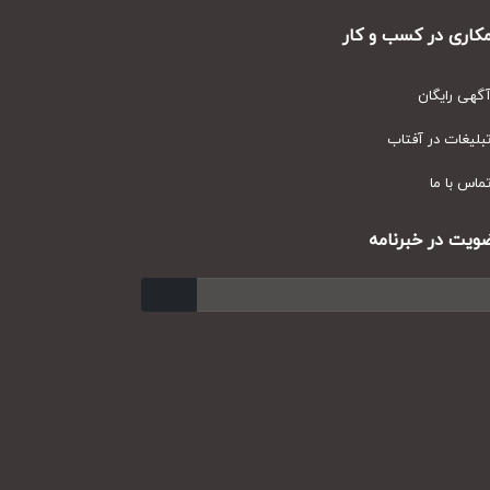
ری در کسب و کار
ی رایگان
یغات در آفتاب
س با ما
ت در خبرنامه
ارسال