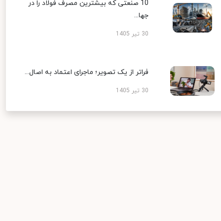
10 صنعتی که بیشترین مصرف فولاد را در
جها...
30 تیر 1405
فراتر از یک تصویر؛ ماجرای اعتماد به اصال...
30 تیر 1405