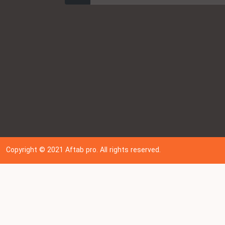
Copyright © 202
1
Aftab pro. All rights reserved.