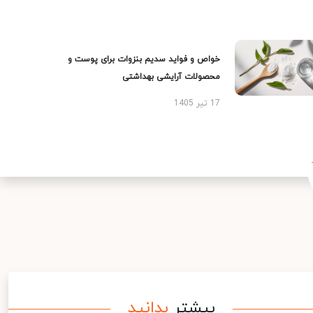
خواص و فواید سدیم بنزوات برای پوست و
محصولات آرایشی بهداشتی
17 تیر 1405
بیشتر
بدانید