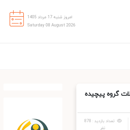
امروز شنبه 17 مرداد 1405
Saturday 08 August 2026
عادلات گروه پیچیده
تعداد بازدید : 878
نفر