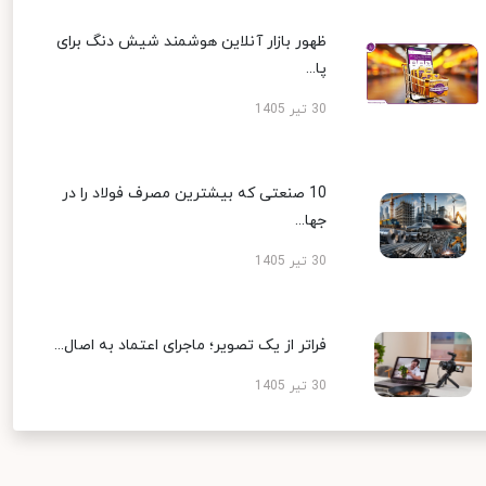
ظهور بازار آنلاین هوشمند شیش دنگ برای
پا...
30 تیر 1405
10 صنعتی که بیشترین مصرف فولاد را در
جها...
30 تیر 1405
فراتر از یک تصویر؛ ماجرای اعتماد به اصال...
30 تیر 1405