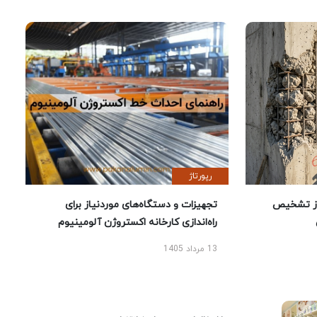
رپورتاژ
ز تشخیص
تجهیزات و دستگاه‌های موردنیاز برای
راه‌اندازی کارخانه اکستروژن آلومینیوم
13 مرداد 1405