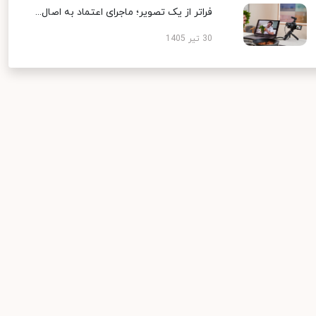
فراتر از یک تصویر؛ ماجرای اعتماد به اصال...
30 تیر 1405