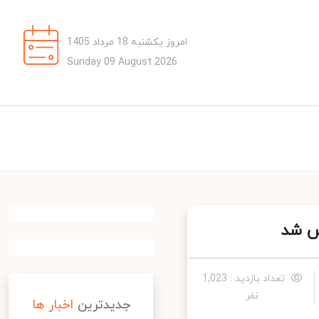
امروز یکشنبه 18 مرداد 1405
Sunday 09 August 2026
س شد
تعداد بازدید : 1,023
نفر
جدیدترین
اخبار ها