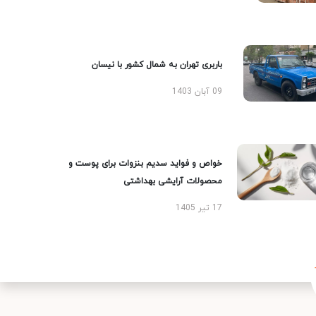
باربری تهران به شمال کشور با نیسان
09 آبان 1403
خواص و فواید سدیم بنزوات برای پوست و
محصولات آرایشی بهداشتی
17 تیر 1405