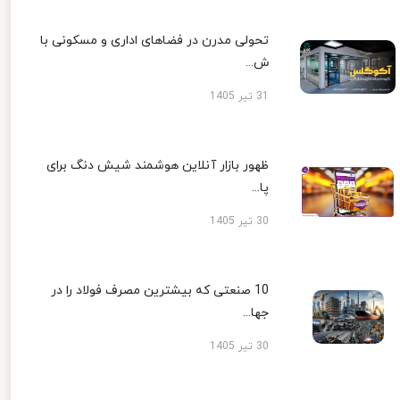
تحولی مدرن در فضاهای اداری و مسکونی با
ش...
31 تیر 1405
ظهور بازار آنلاین هوشمند شیش دنگ برای
پا...
30 تیر 1405
10 صنعتی که بیشترین مصرف فولاد را در
جها...
30 تیر 1405