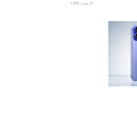
07 مرداد 1405