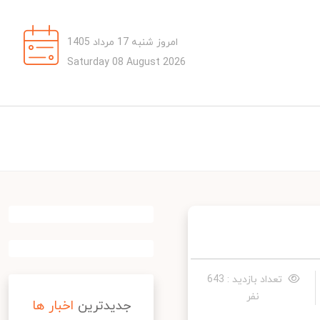
امروز شنبه 17 مرداد 1405
Saturday 08 August 2026
تعداد بازدید : 643
نفر
جدیدترین
اخبار ها