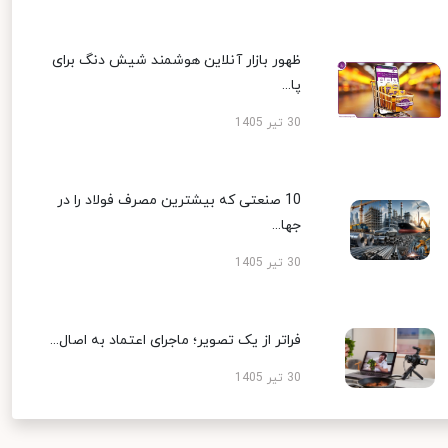
ظهور بازار آنلاین هوشمند شیش دنگ برای
پا...
30 تیر 1405
10 صنعتی که بیشترین مصرف فولاد را در
جها...
30 تیر 1405
فراتر از یک تصویر؛ ماجرای اعتماد به اصال...
30 تیر 1405