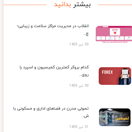
بیشتر
بدانید
انقلاب در مدیریت مراکز سلامت و زیبایی؛
چ...
30 تیر 1405
کدام بروکر کمترین کمیسیون و اسپرد را
روی...
30 تیر 1405
تحولی مدرن در فضاهای اداری و مسکونی با
ش...
31 تیر 1405