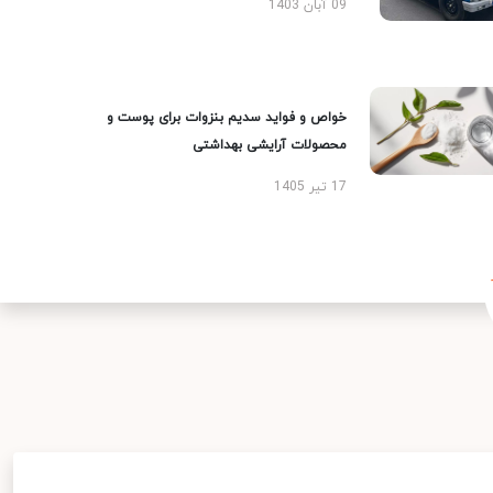
09 آبان 1403
خواص و فواید سدیم بنزوات برای پوست و
محصولات آرایشی بهداشتی
17 تیر 1405