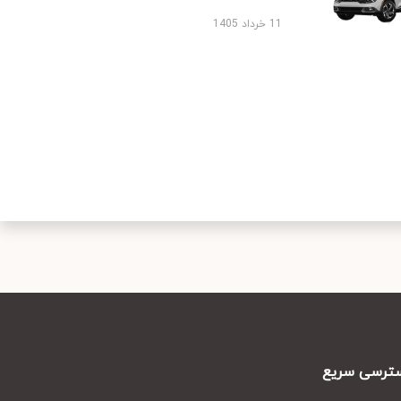
11 خرداد 1405
رسی سریع