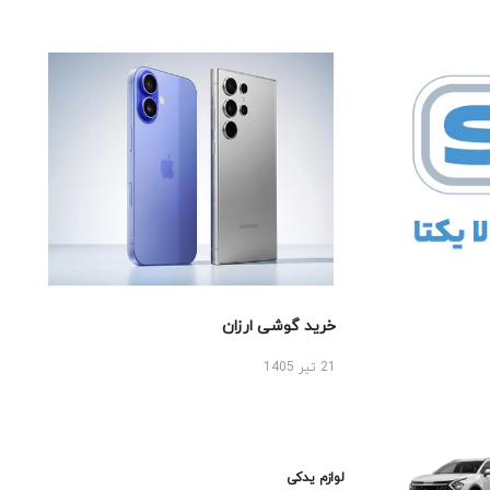
خرید گوشی ارزان
21 تیر 1405
لوازم یدکی