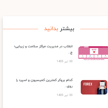
بیشتر
بدانید
انقلاب در مدیریت مراکز سلامت و زیبایی؛
چ...
30 تیر 1405
کدام بروکر کمترین کمیسیون و اسپرد را
روی...
30 تیر 1405