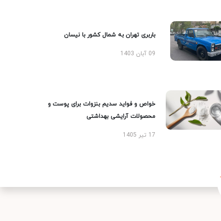
باربری تهران به شمال کشور با نیسان
09 آبان 1403
خواص و فواید سدیم بنزوات برای پوست و
محصولات آرایشی بهداشتی
17 تیر 1405