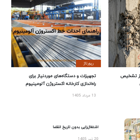
رپورتاژ
ز تشخیص
تجهیزات و دستگاه‌های موردنیاز برای
راه‌اندازی کارخانه اکستروژن آلومینیوم
13 مرداد 1405
اشتغال‌زایی بدون تاریخ انقضا
20 تیر 1405