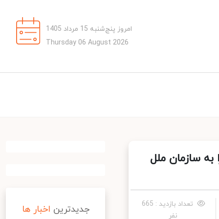
امروز پنج‌شنبه 15 مرداد 1405
Thursday 06 August 2026
زمان ملل
تعداد بازدید : 665
جدیدترین
اخبار ها
نفر