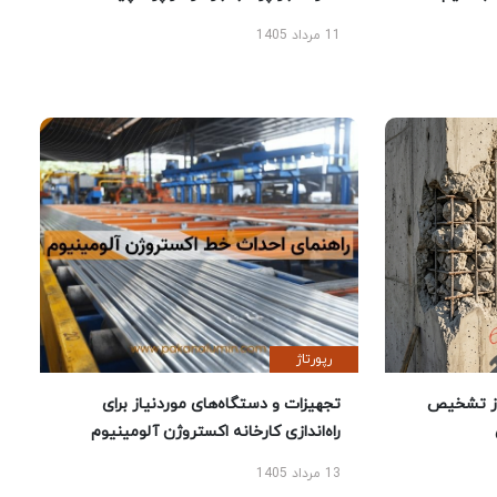
11 مرداد 1405
رپورتاژ
یص
تجهیزات و دستگاه‌های موردنیاز برای
راه‌اندازی کارخانه اکستروژن آلومینیوم
13 مرداد 1405