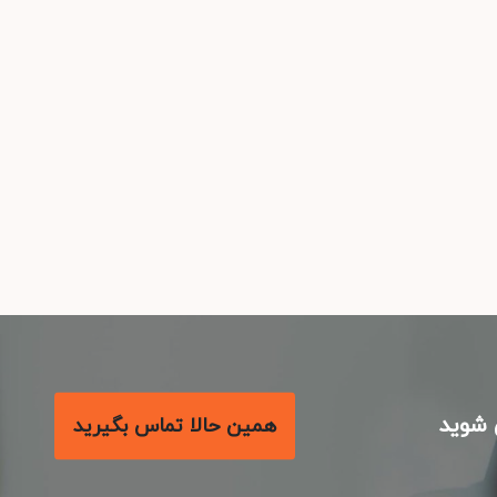
همین حالا تماس بگیرید