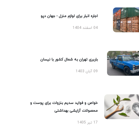
اجاره انبار برای لوازم منزل - جهان دپو
04 اسفند 1404
باربری تهران به شمال کشور با نیسان
09 آبان 1403
خواص و فواید سدیم بنزوات برای پوست و
محصولات آرایشی بهداشتی
17 تیر 1405