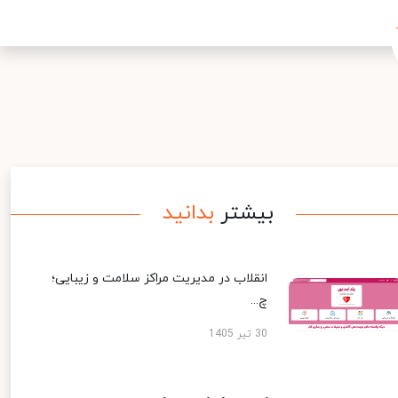
بیشتر
بدانید
انقلاب در مدیریت مراکز سلامت و زیبایی؛
چ...
30 تیر 1405