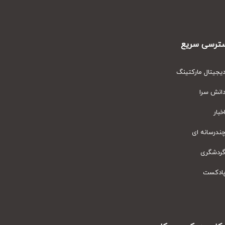
سریع
مارکتینگ
ای