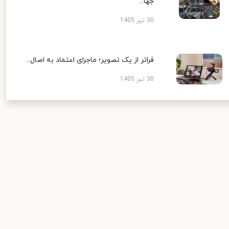
جها...
30 تیر 1405
فراتر از یک تصویر؛ ماجرای اعتماد به اصال...
30 تیر 1405