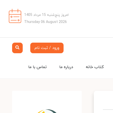
امروز پنج‌شنبه 15 مرداد 1405
Thursday 06 August 2026
ورود / ثبت نام
کتاب خانه
درباره ما
تماس با ما