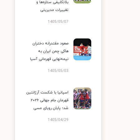
بلاتکلیفی ستاره‌ها و
تغییرات مدیریتی
1405/05/07
صعود مقتدرانه دختران
هاکی چمن ایران به
نیمه‌نهایی قهرمانی آسیا
1405/05/03
اسپانیا با شکست آرژانتین
قهرمان جام جهانی ۲۰۲۶
شد؛ پایان رویای مسی
1405/04/29