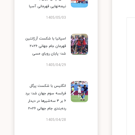
نیمه‌نهایی قهرمانی آسیا
1405/05/03
اسپانیا با شکست آرژانتین
قهرمان جام جهانی ۲۰۲۶
شد؛ پایان رویای مسی
1405/04/29
انگلیس با شکست پرگل
فرانسه سوم جهان شد؛ برد
۶ بر ۴ سه‌شیرها در دیدار
رده‌بندی جام جهانی ۲۰۲۶
1405/04/28