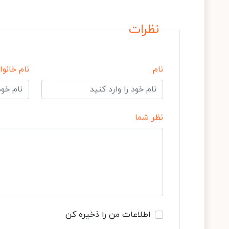
نظرات
نام
نام خانوا
نظر شما
اطلاعات من را ذخیره کن