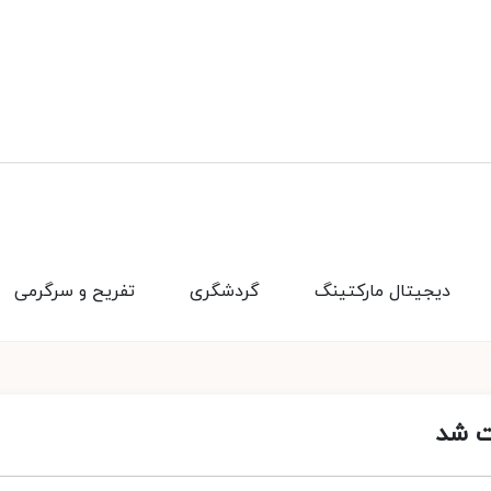
دیجیتال مارکتینگ
گردشگری
تفریح و سرگرمی