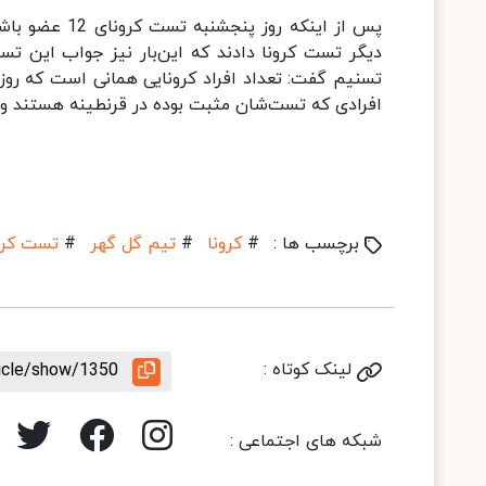
پس از اینکه ر
دیگر تست کرونا دادند که این‌بار نیز جواب این تس
تسنیم گفت: تعداد افراد کرونایی همانی است که روز 
افرادی که تست‌شان مثبت بوده در قرنطینه هستند و سا
برچسب ها :
#
کرونا
#
تیم گل گهر
#
تست کرون
لینک کوتاه :
ticle/show/1350
شبکه های اجتماعی :