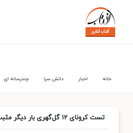
خانه
اخبار
دانش سرا
چندرسانه ای
تست کرونای ۱۲ گل‌گهری بار دیگر مثبت شد