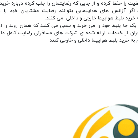
 را حفظ کرده و از جایی که رضایتمان را جلب کرده دوباره خرید
.اگر آژانس های هواپیمایی بتوانند رضایت مشتریان خود را 
 خرید بلیط هواپیما خارجی و داخلی می کنند.
یک جا بلیط خود را می خرند و سعی می کنند که همان روند را اد
فران از خدمات ارائه شده ی شرکت های مسافرتی رضایت کامل دا
 به خرید بلیط هواپیما داخلی و خارجی کنند.