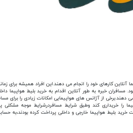
 آنلاین کارهای خود را انجام می دهند.این افراد همیشه برای زمان
مسافران خبره به طور آنلاین اقدام به خرید بلیط هواپیما داخل
ی دهند.برخی از آژانس های هواپیمایی امکانات زیادی را برای مساف
اپیما را خریداری کند وطبق شرایط مسافردرشرایط موجه مشکلی 
ت خرید بلیط هواپیما خارجی و داخلی پرداخت کرده بودند،به حساب