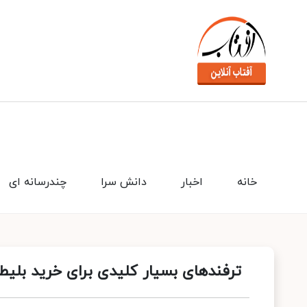
خانه
اخبار
دانش سرا
چندرسانه ای
ترفندهای بسیار کلیدی برای خرید بلیط 