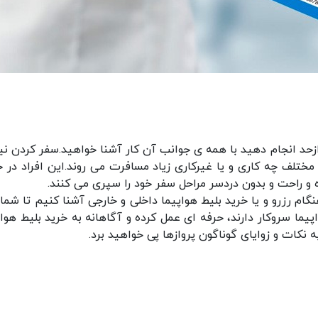
حد انجام دهید با همه ی جوانب آن کار آشنا خواهید.سفر کردن نیز
تلف چه کاری و یا غیرکاری زیاد مسافرت می روند.این افراد در خ
 و راحت و بدون دردسر مراحل سفر خود را سپری می کنند.
گام رزرو و یا خرید بلیط هواپیما داخلی و خارجی آشنا کنیم تا شما
واپیما سروکار دارند، حرفه ای عمل کرده و آگاهانه به خرید بلیط هوا
 نکات و زوایای گوناگون پروازها پی خواهید برد.