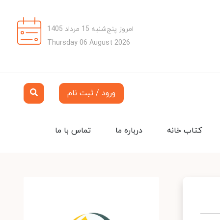
امروز پنج‌شنبه 15 مرداد 1405
Thursday 06 August 2026
ورود / ثبت نام
کتاب خانه
درباره ما
تماس با ما