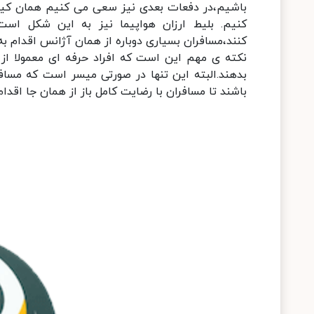
باشیم،در دفعات بعدی نیز سعی می کنیم همان کیفیت
کنیم. بلیط ارزان هواپیما نیز به این شکل است
کنند،مسافران بسیاری دوباره از همان آژانس اقدام به
نکته ی مهم این است که افراد حرفه ای معمولا از 
بدهند.البته این تنها در صورتی میسر است که مسا
باشند تا مسافران با رضایت کامل باز از همان جا اقدام