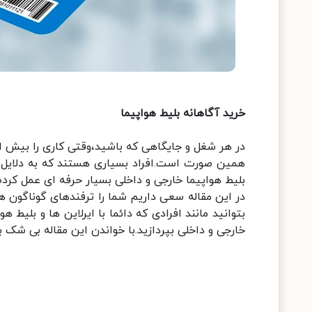
خرید آگاهانه بلیط هواپیما
در هر شغل و جایگاهی که باشید،وقتی کاری را بیش از
همین صورت است.افراد بسیاری هستند که به دلایل مخ
بلیط هواپیما خارجی و داخلی بسیار حرفه ای عمل کرده
در این مقاله سعی داریم شما را ترفندهای گوناگون هن
بتوانید مانند افرادی که دائما با ایرلاین ها و بلیط ه
خارجی و داخلی بپردازید.با خواندن این مقاله بی شک به