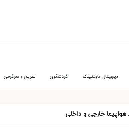
دیجیتال مارکتینگ
گردشگری
تفریح و سرگرمی
هواپیما خارجی و داخلی