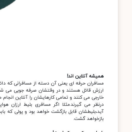
همیشه آنلاین اند!
مسافران حرفه ای یعنی آن دسته از مسافرانی که دائما
ارزش قائل هستند و در وقتشان صرفه جویی می شود. 
خارجی می کنند و تمامی کارهایشان را آنلاین انجام م
درنظر می گیرند.مثلا اگر مسافری بلیط ارزان هو
آید،بلیطشان قابل بازگشت خواهد بود و پولی که باب
بازخواهد گشت.