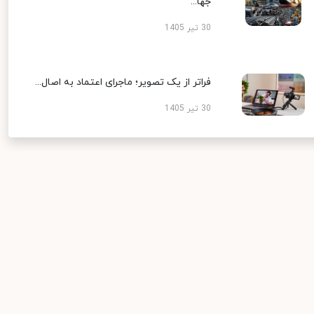
جها...
30 تیر 1405
فراتر از یک تصویر؛ ماجرای اعتماد به اصال...
30 تیر 1405