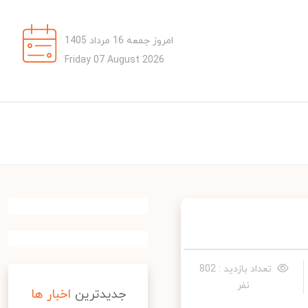
امروز جمعه 16 مرداد 1405
Friday 07 August 2026
تعداد بازدید : 802
نفر
جدیدترین
اخبار ها