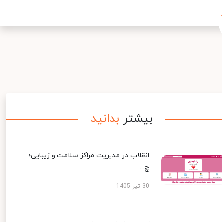
بیشتر
بدانید
انقلاب در مدیریت مراکز سلامت و زیبایی؛
چ...
30 تیر 1405