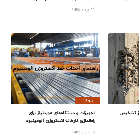
11 مرداد 1405
رپورتاژ
ز تشخیص
تجهیزات و دستگاه‌های موردنیاز برای
راه‌اندازی کارخانه اکستروژن آلومینیوم
13 مرداد 1405