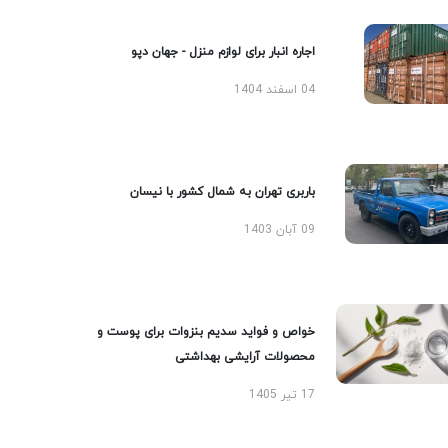
اجاره انبار برای لوازم منزل - جهان دپو
04 اسفند 1404
باربری تهران به شمال کشور با نیسان
09 آبان 1403
خواص و فواید سدیم بنزوات برای پوست و
محصولات آرایشی بهداشتی
17 تیر 1405