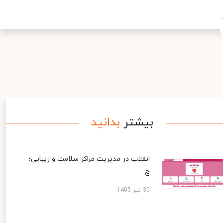
بیشتر
بدانید
انقلاب در مدیریت مراکز سلامت و زیبایی؛
چ...
30 تیر 1405