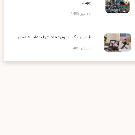
جها...
30 تیر 1405
فراتر از یک تصویر؛ ماجرای اعتماد به اصال...
30 تیر 1405