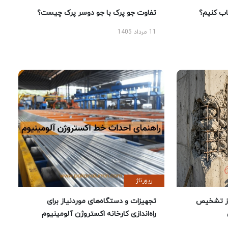
 کنیم؟
تفاوت جو پرک با جو دوسر پرک چیست؟
11 مرداد 1405
رپورتاژ
ز تشخیص
تجهیزات و دستگاه‌های موردنیاز برای
راه‌اندازی کارخانه اکستروژن آلومینیوم