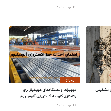
11 مرداد 1405
رپورتاژ
ز تشخیص
تجهیزات و دستگاه‌های موردنیاز برای
راه‌اندازی کارخانه اکستروژن آلومینیوم
13 مرداد 1405