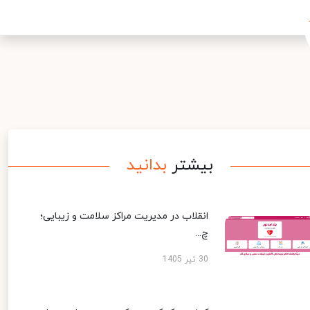
بیشتر
بدانید
انقلاب در مدیریت مراکز سلامت و زیبایی؛
چ...
30 تیر 1405