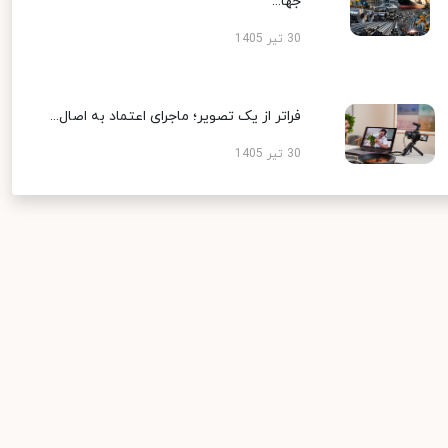
جها...
30 تیر 1405
فراتر از یک تصویر؛ ماجرای اعتماد به اصال...
30 تیر 1405