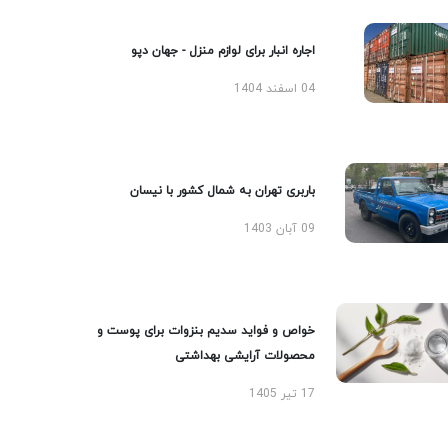
اجاره انبار برای لوازم منزل - جهان دپو
04 اسفند 1404
باربری تهران به شمال کشور با نیسان
09 آبان 1403
خواص و فواید سدیم بنزوات برای پوست و
محصولات آرایشی بهداشتی
17 تیر 1405