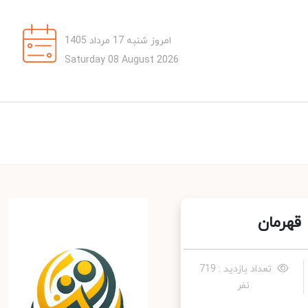
امروز شنبه 17 مرداد 1405
Saturday 08 August 2026
هرمان
تعداد بازدید : 719
نفر