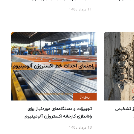
11 مرداد 1405
رپورتاژ
ز تشخیص
تجهیزات و دستگاه‌های موردنیاز برای
راه‌اندازی کارخانه اکستروژن آلومینیوم
13 مرداد 1405