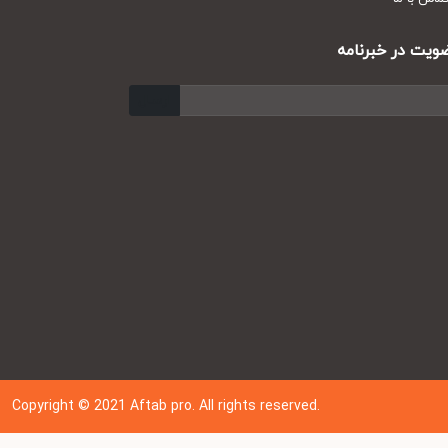
ت در خبرنامه
ارسال
Copyright © 202
1
Aftab pro. All rights reserved.