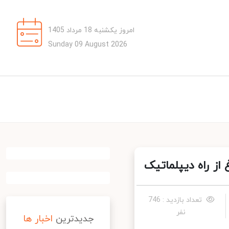
امروز یکشنبه 18 مرداد 1405
Sunday 09 August 2026
ز راه دیپلماتیک
تعداد بازدید : 746
نفر
جدیدترین
اخبار ها