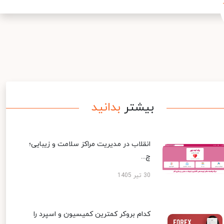
بیشتر
بدانید
انقلاب در مدیریت مراکز سلامت و زیبایی؛
چ...
30 تیر 1405
کدام بروکر کمترین کمیسیون و اسپرد را