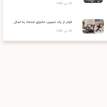
30 تیر 1405
فراتر از یک تصویر؛ ماجرای اعتماد به اصال...
30 تیر 1405