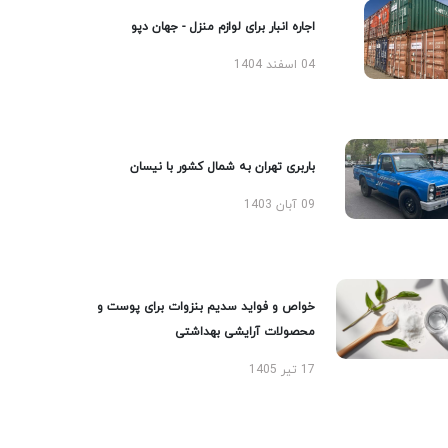
اجاره انبار برای لوازم منزل - جهان دپو
04 اسفند 1404
باربری تهران به شمال کشور با نیسان
09 آبان 1403
خواص و فواید سدیم بنزوات برای پوست و
محصولات آرایشی بهداشتی
17 تیر 1405