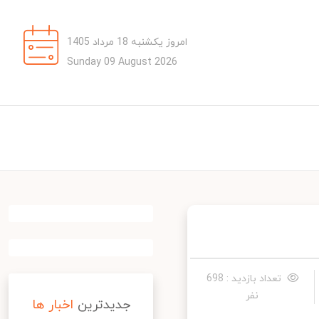
امروز یکشنبه 18 مرداد 1405
Sunday 09 August 2026
تعداد بازدید : 698
نفر
جدیدترین
اخبار ها