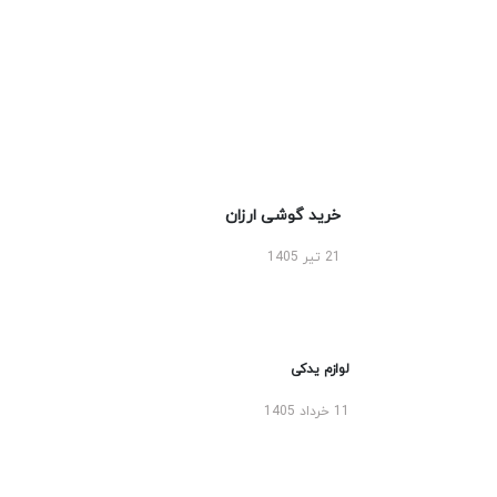
خرید گوشی ارزان
21 تیر 1405
لوازم یدکی
11 خرداد 1405