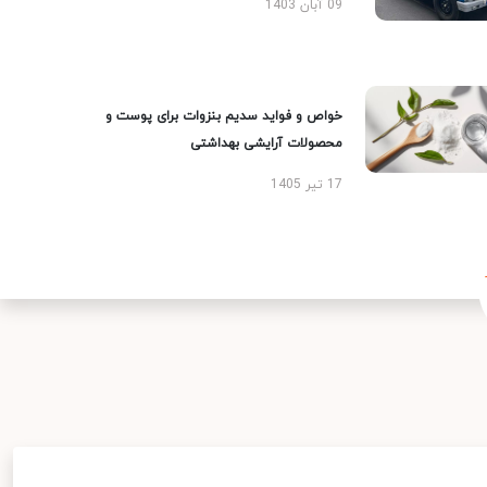
09 آبان 1403
خواص و فواید سدیم بنزوات برای پوست و
محصولات آرایشی بهداشتی
17 تیر 1405