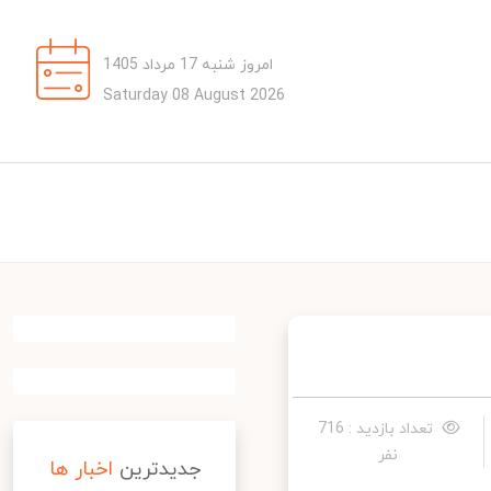
امروز شنبه 17 مرداد 1405
Saturday 08 August 2026
تعداد بازدید : 716
نفر
جدیدترین
اخبار ها