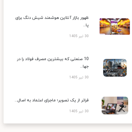
ظهور بازار آنلاین هوشمند شیش دنگ برای
پا...
30 تیر 1405
10 صنعتی که بیشترین مصرف فولاد را در
جها...
30 تیر 1405
فراتر از یک تصویر؛ ماجرای اعتماد به اصال...
30 تیر 1405