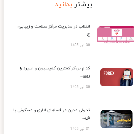
بیشتر
بدانید
انقلاب در مدیریت مراکز سلامت و زیبایی؛
چ...
30 تیر 1405
کدام بروکر کمترین کمیسیون و اسپرد را
روی...
30 تیر 1405
تحولی مدرن در فضاهای اداری و مسکونی با
ش...
31 تیر 1405