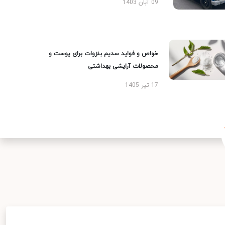
09 آبان 1403
خواص و فواید سدیم بنزوات برای پوست و
محصولات آرایشی بهداشتی
17 تیر 1405