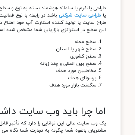
طراحی پلتفرم یا سامانه هوشمند بسته به نوع و سطح
یا
طراحی سایت شرکتی
باشد در رابطه با نوع فعالیت
طراح سایت یا تولید کننده استارت آپ خود اطلاع
این سطح در استراتژی بازاریابی شما مشخص شده اس
سطح محله
سطح شهر یا استان
سطح کشوری
سطح بین المللی و چند زبانه
مخاطبین مورد هدف
پرسونای هدف
سگمنت بازار مورد هدف
اما چرا باید وب سایت داش
یک وب سایت عالی این توانایی را دارد که تأثیر قا
مشتریان بالقوه شما چگونه به تجارت شما نگاه می