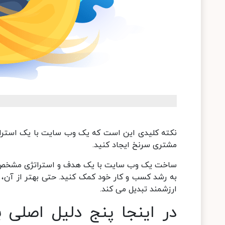
نکته کلیدی این است که یک وب سایت با یک استراتژ
مشتری سرنخ ایجاد کنید.
ساخت یک وب سایت با یک هدف و استراتژی مشخص به
ارزشمند تبدیل می کند.
در اینجا پنج دلیل اصلی 