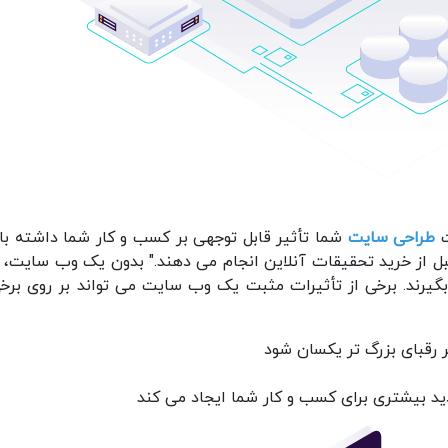
طراحی سایت
شما تأثیر قابل توجهی بر کسب و کار شما داشته با
ین گذشته، "81٪ از خریداران قبل از خرید تحقیقات آنلاین انجام می دهند." بدون یک وب سایت،
گیرند. برخی از تأثیرات مثبت یک وب سایت می تواند بر روی برخی
 رقبای بزرگ تر یکسان شود
ید بیشتری برای کسب و کار شما ایجاد می کند