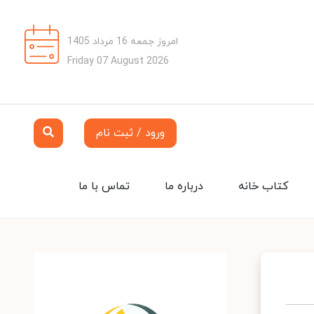
امروز جمعه 16 مرداد 1405
Friday 07 August 2026
ورود / ثبت نام
کتاب خانه
درباره ما
تماس با ما