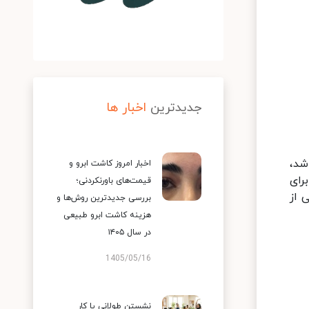
جدیدترین
اخبار ها
شد،
اخبار امروز کاشت ابرو و
 برای
قیمت‌های باورنکردنی؛
 از
بررسی جدیدترین روش‌ها و
هزینه کاشت ابرو طبیعی
در سال ۱۴۰۵
1405/05/16
نشستن طولانی یا کار