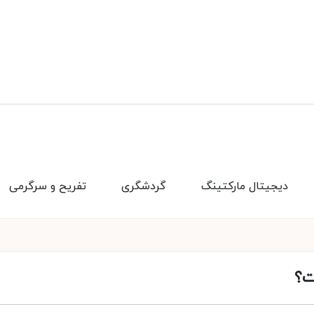
دیجیتال مارکتینگ
گردشگری
تفریح و سرگرمی
ت؟