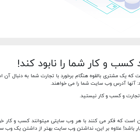
سب و کار شما را نابود کند!
 که یک مشتری بالقوه هنگام برخورد با تجارت شما به دنبال آن ا
د: آنها آدرس وب سایت شما را می خواهند.
تجارت و کسب و کار نیستید.
 است که فکر می کنند با هر وب سایتی میتوانند کسب و کار خود
بار باشد! علاوه بر این، نداشتن وب سایت بهتر از داشتن یک وب س