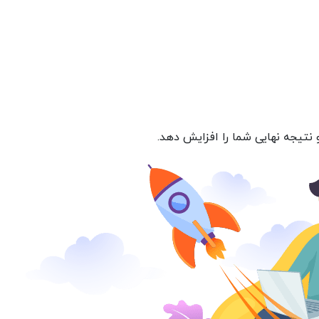
نتیجه نهایی شما را افزایش دهد.