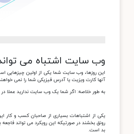
وب سایت اشتباه می تواند ک
این روزها، وب سایت شما یکی از اولین چیزهایی است
آنها کارت ویزیت یا آدرس فیزیکی شما را نمی خواهن
به طور خلاصه: اگر شما یک وب سایت ندارید عملا در 
یکی از اشتباهات بسیاری از صاحبان کسب و کار این
رونق بخشند در صورتیکه این رویکرد می تواند فاجعه 
بد است.