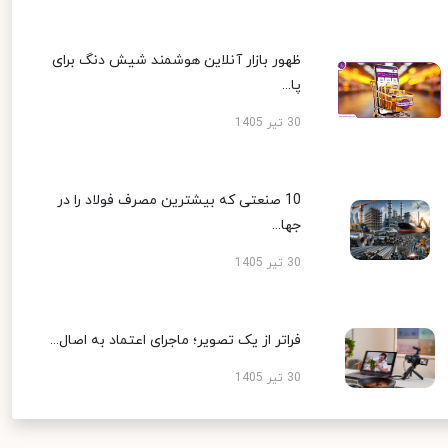
ظهور بازار آنلاین هوشمند شیش دنگ برای
پا...
30 تیر 1405
10 صنعتی که بیشترین مصرف فولاد را در
جها...
30 تیر 1405
فراتر از یک تصویر؛ ماجرای اعتماد به اصال...
30 تیر 1405