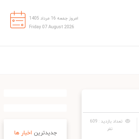
امروز جمعه 16 مرداد 1405
Friday 07 August 2026
تعداد بازدید : 609
نفر
جدیدترین
اخبار ها