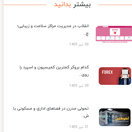
بیشتر
بدانید
انقلاب در مدیریت مراکز سلامت و زیبایی؛
چ...
30 تیر 1405
کدام بروکر کمترین کمیسیون و اسپرد را
روی...
30 تیر 1405
تحولی مدرن در فضاهای اداری و مسکونی با
ش...
31 تیر 1405