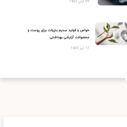
09 آبان 1403
خواص و فواید سدیم بنزوات برای پوست و
محصولات آرایشی بهداشتی
17 تیر 1405