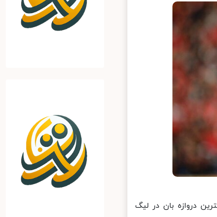
تا بهترین دروازه بان در لیگ