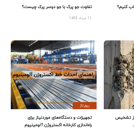
 کنیم؟
تفاوت جو پرک با جو دوسر پرک چیست؟
11 مرداد 1405
رپورتاژ
ز تشخیص
تجهیزات و دستگاه‌های موردنیاز برای
راه‌اندازی کارخانه اکستروژن آلومینیوم