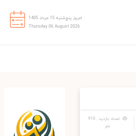
امروز پنج‌شنبه 15 مرداد 1405
Thursday 06 August 2026
تعداد بازدید : 910
نفر