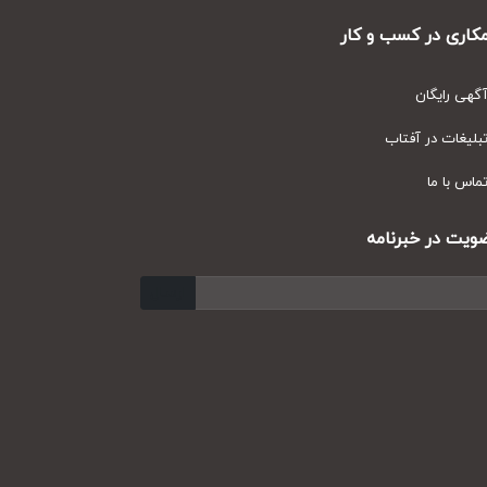
ری در کسب و کار
ی رایگان
یغات در آفتاب
س با ما
ت در خبرنامه
ارسال