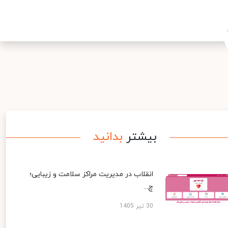
بیشتر
بدانید
انقلاب در مدیریت مراکز سلامت و زیبایی؛
چ...
30 تیر 1405