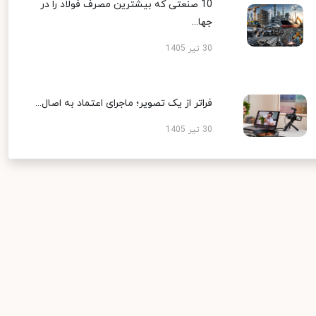
10 صنعتی که بیشترین مصرف فولاد را در
جها...
30 تیر 1405
فراتر از یک تصویر؛ ماجرای اعتماد به اصال...
30 تیر 1405