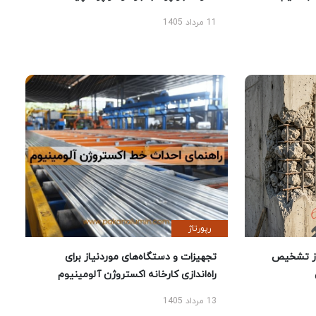
11 مرداد 1405
رپورتاژ
ز تشخیص
تجهیزات و دستگاه‌های موردنیاز برای
راه‌اندازی کارخانه اکستروژن آلومینیوم
13 مرداد 1405