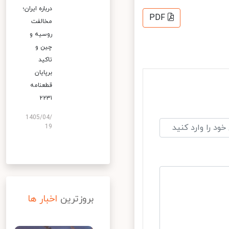
درباره ایران؛
PDF
مخالفت
روسیه و
چین و
تاکید
برپایان
قطعنامه
۲۲۳۱
1405/04/
19
بروزترین
اخبار ها