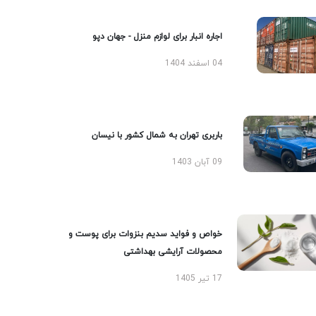
اجاره انبار برای لوازم منزل - جهان دپو
04 اسفند 1404
باربری تهران به شمال کشور با نیسان
09 آبان 1403
خواص و فواید سدیم بنزوات برای پوست و
محصولات آرایشی بهداشتی
17 تیر 1405