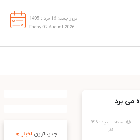
امروز جمعه 16 مرداد 1405
Friday 07 August 2026
 می برد
تعداد بازدید : 995
نفر
جدیدترین
اخبار ها