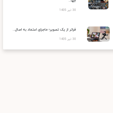
جها...
30 تیر 1405
فراتر از یک تصویر؛ ماجرای اعتماد به اصال...
30 تیر 1405