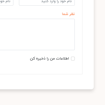
نظر شما
اطلاعات من را ذخیره کن