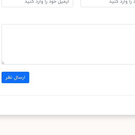
ارسال نظر