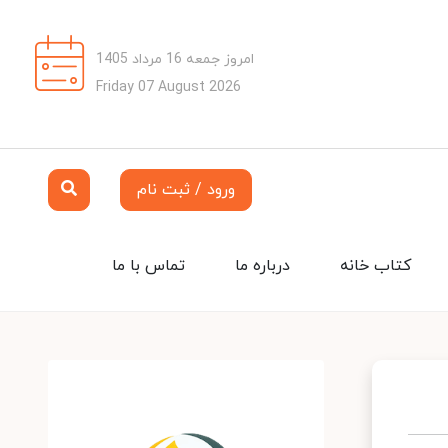
امروز جمعه 16 مرداد 1405
Friday 07 August 2026
ورود / ثبت نام
کتاب خانه
درباره ما
تماس با ما