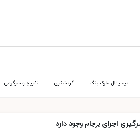
دیجیتال مارکتینگ
گردشگری
تفریح و سرگرمی
رگیری اجرای برجام وجود دارد