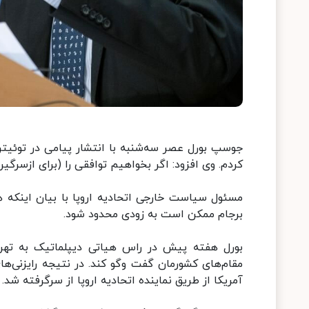
جوسپ بورل عصر سه‌شنبه با انتشار پیامی در توئیتر ن
کردم. وی افزود: اگر بخواهیم توافقی را (برای ازسرگ
مسئول سیاست خارجی اتحادیه اروپا با بیان اینکه ه
برجام ممکن است به زودی محدود شود.
بورل هفته پیش در راس هیاتی دیپلماتیک به تهر
مقام‌های کشورمان گفت‌ وگو کند. در نتیجه رایزنی‌ه
آمریکا از طریق نماینده اتحادیه اروپا از سرگرفته شد.