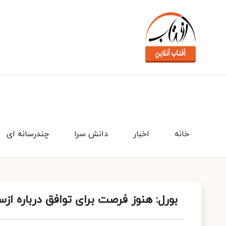
خانه
اخبار
دانش سرا
چندرسانه ای
بورل: هنوز فرصت برای توافق درباره ازس