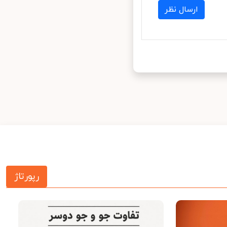
ارسال نظر
رپورتاژ