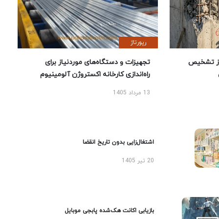
رپورتاژ
ز تشخیص
تجهیزات و دستگاه‌های موردنیاز برای
راه‌اندازی کارخانه اکستروژن آلومینیوم
13 مرداد 1405
اشتغال‌زایی بدون تاریخ انقضا
20 تیر 1405
بازیابی اکانت هک‌شده پابجی موبایل