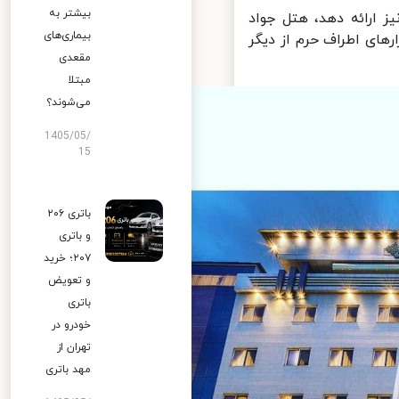
بیشتر به
 ارائه دهد، هتل جواد
بیماری‌های
رهای اطراف حرم از دیگر
مقعدی
مبتلا
می‌شوند؟
1405/05/
15
باتری ۲۰۶
و باتری
۲۰۷؛ خرید
و تعویض
باتری
خودرو در
تهران از
مهد باتری