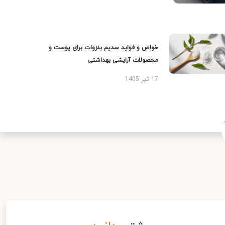
خواص و فواید سدیم بنزوات برای پوست و
محصولات آرایشی بهداشتی
17 تیر 1405