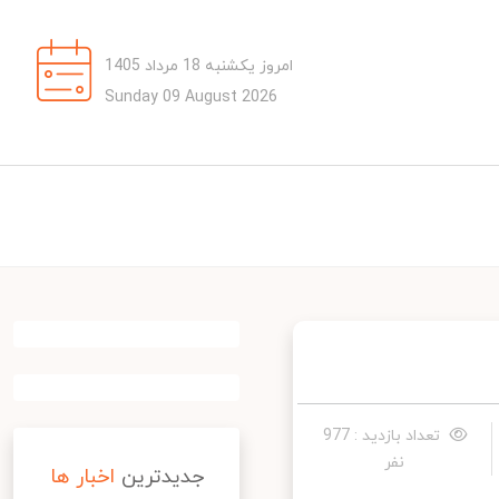
امروز یکشنبه 18 مرداد 1405
Sunday 09 August 2026
تعداد بازدید : 977
نفر
جدیدترین
اخبار ها