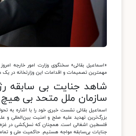
مهمترین تصمیمات و اقدامات این وزارتخانه در یک ه
شاهد جنایت بی سابقه رژ
سازمان ملل متحد بی هیچ 
اسماعیل بقائی نشست خبری خود را با اشاره به تحول
بزرگ‌ترین تهدید علیه صلح و امنیت بین‌المللی و ع
فلسطین اشغالی است. همچنان که نسل‌کشی در غزه ادام
جنایات بی‌سابقه مواجه هستیم. حاکمیت ملی و تمام