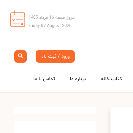
امروز جمعه 16 مرداد 1405
Friday 07 August 2026
ورود / ثبت نام
کتاب خانه
درباره ما
تماس با ما