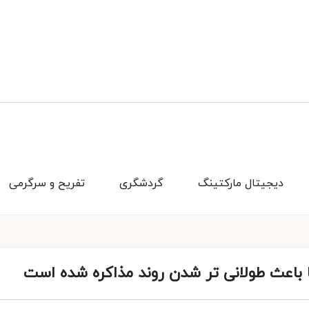
دیجیتال مارکتینگ
گردشگری
تفریح و سرگرمی
ا باعث طولانی تر شدن روند مذاکره شده است