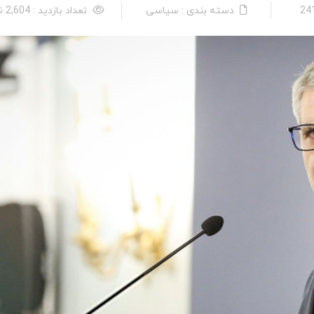
دسته بندی : سیاسی
تعداد بازدید : 2,604 نفر