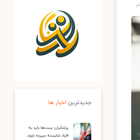
جدیدترین
اخبار ها
پزشکیان: پست‌ها باید به
افراد شایسته سپرده شود،