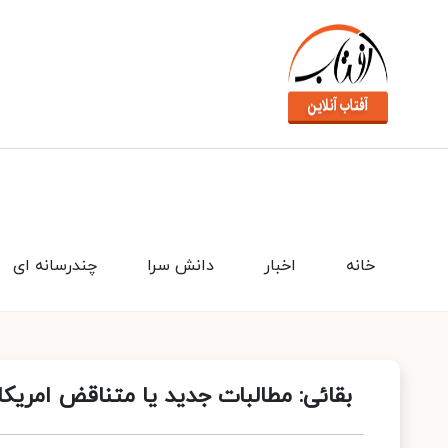
خانه
اخبار
دانش سرا
چندرسانه ای
بقائی: مطالبات جدید یا متناقض امریک