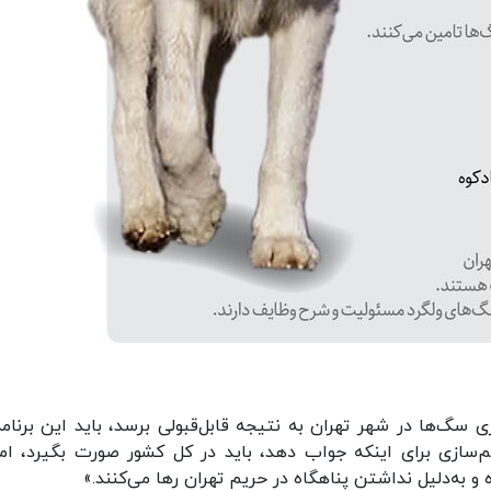
گ‌ها در شهر تهران به نتیجه قابل‌قبولی برسد، باید این برنامه
یم‌سازی برای اینکه جواب دهد، باید در کل کشور صورت بگیرد، اما
 به‌دلیل نداشتن پناهگاه در حریم تهران رها می‌کنند.»