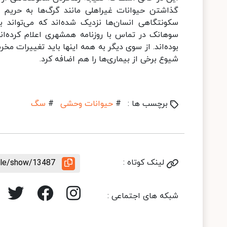
گذاشتن حیوانات غیراهلی مانند گرگ‌ها به حریم س
سکونتگاهی انسان‌ها نزدیک شده‌اند که می‌تواند ب
سوهانک در تماس با روزنامه همشهری اعلام کرده‌ان
بوده‌اند. از سوی دیگر به همه اینها باید تغییرات
شیوع برخی از بیماری‌ها را هم اضافه کرد.
برچسب ها :
#
حیوانات وحشی
#
سگ
لینک کوتاه :
icle/show/13487
شبکه های اجتماعی :