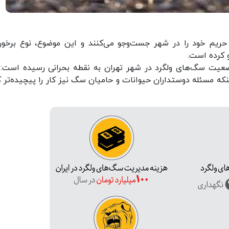
ریم خود را در شهر جست‌وجو می‌کنند و این موضوع، نوع برخورد
و کرده است.
ضعیت سگ‌های ولگرد در شهر تهران به نقطه بحرانی رسیده است: 
که مسئله دوستداران حیوانات و حامیان سگ نیز کار را پیچیده‌تر ک