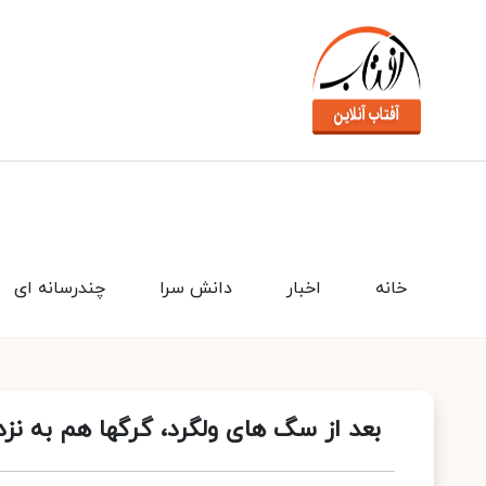
خانه
اخبار
دانش سرا
چندرسانه ای
بعد از سگ های ولگرد، گرگها هم به نز