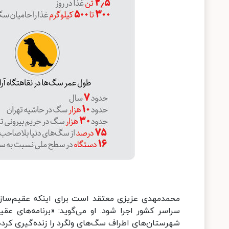
محمدمهدی عزیزی معتقد است برای اینکه عقیم‌سازی س
سراسر کشور اجرا شود. او می‌گوید: «برنامه‌های عق
شهرستان‌های اطراف سگ‌های ولگرد را زنده‌گیری کرده و