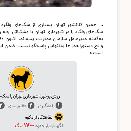
در همین کلانشهر تهران بسیاری از سگ‌های ولگرد ح
سگ‌های ولگرد را در شهرداری تهران با مشکلاتی روبه‌ر
به‌گفته مدیرعامل سازمان مدیریت پسماند، اکنون و
واقع دستورالعمل‌ها به‌تنهایی پاسخگو نیست؛ ضمن این
است.»