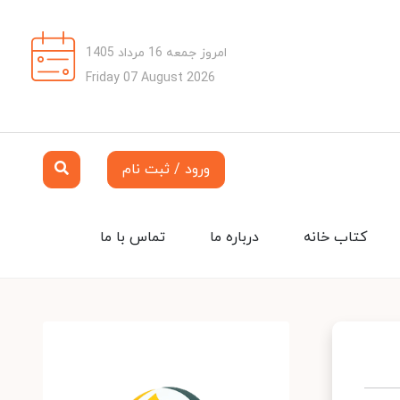
امروز جمعه 16 مرداد 1405
Friday 07 August 2026
ورود / ثبت نام
کتاب خانه
درباره ما
تماس با ما