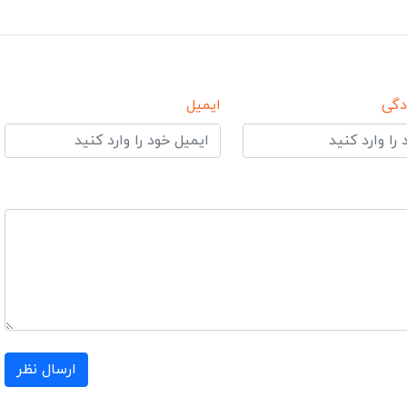
دگی
ایمیل
ارسال نظر