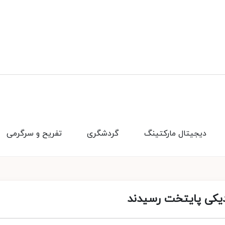
دیجیتال مارکتینگ
گردشگری
تفریح و سرگرمی
دیکی پایتخت رسیدند