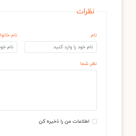
نظرات
نام
نام خانوا
نظر شما
اطلاعات من را ذخیره کن