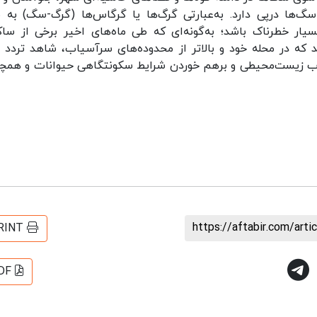
گ‌ها درپی دارد. به‌عبارتی گرگ‌ها یا گرگاس‌ها (گرگ-سگ) به 
سیار خطرناک باشد؛ به‌گونه‌ای که طی ماه‌های اخیر برخی از ساک
د که در محله خود و بالاتر از محدوده‌های سرآسیاب، شاهد تردد 
 مخرب زیست‌محیطی و برهم خوردن شرایط سکونتگاهی حیوانات و همچ
https://aftabir.com/art
RINT
DF