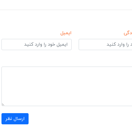
دگی
ایمیل
ارسال نظر