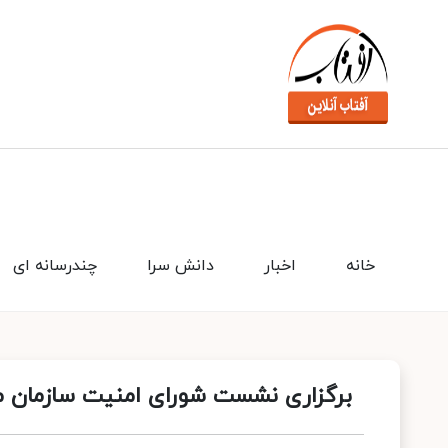
خانه
اخبار
دانش سرا
چندرسانه ای
برگزاری نشست شورای امنیت سازمان ملل 