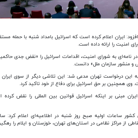
افزود: ایران اعلام کرده است که اسرائیل بامداد شنبه با حمله مستق
ی امنیت را ارائه داده است.
 در نامه‌ای به شورای امنیت، اقدامات اسرائیل را «نقض جدی حاکمی
ی و منشور سازمان ملل» دانست.
ه این درخواست تهران مدعی شد: این تلاشی دیگر از سوی ایران ب
وی همچنین بر حق اسرائیل برای دفاع از خود تاکید کرد.
ران مبنی بر اینکه اسرائیل قوانین بین المللی را نقض کرده 
ی کشور ساعات اولیه صبح روز شنبه در اطلاعیه‌ای اعلام کرد: سام
ی از مراکز نظامی در استان‌های تهران، خوزستان و ایلام را رهگیر