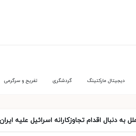
دیجیتال مارکتینگ
گردشگری
تفریح و سرگرمی
به دنبال اقدام تجاوزکارانه اسرائیل علیه ایران