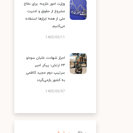
وزارت امور خارجه: برای دفاع
مشروع از حقوق و امنیت
ملی از همه ابزارها استفاده
می‌کنیم
1405/05/11
احراز شهادت خلبان سوخو
۲۴ ارتش؛ پیکر امیر
سرتیپ دوم مجید کاظمی
به کشور بازمی‌گردد
1405/05/07