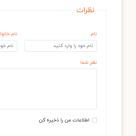
نظرات
نام
نام خانوا
نظر شما
اطلاعات من را ذخیره کن