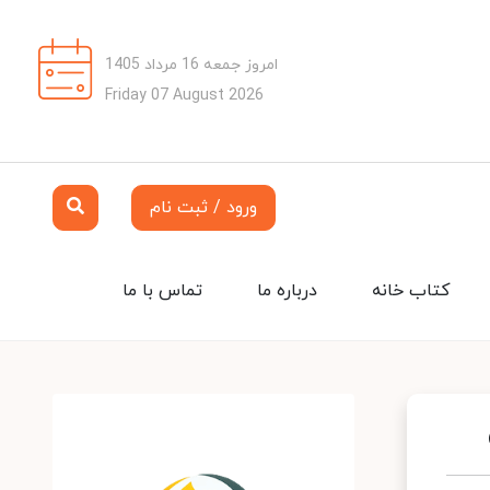
امروز جمعه 16 مرداد 1405
Friday 07 August 2026
ورود / ثبت نام
کتاب خانه
درباره ما
تماس با ما